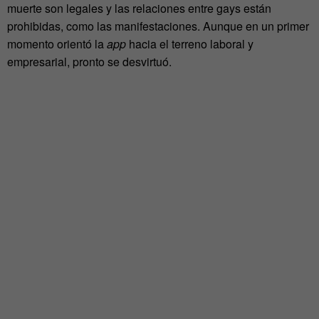
muerte son legales y las relaciones entre gays están
prohibidas, como las manifestaciones. Aunque en un primer
momento orientó la
app
hacia el terreno laboral y
empresarial, pronto se desvirtuó.