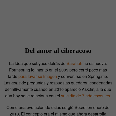
Del amor al ciberacoso
La idea que subyace detrás de
Sarahah
no es nueva:
Formspring lo intentó en el 2009 pero cerró poco más
tarde
para lavar su imagen
y convertirse en Spring.me.
Las
apps
de preguntas y respuestas quedaron condenadas
definitivamente cuando en 2010 apareció Ask.fm, a la que
aún hoy se le relaciona con el
suicidio de 7 adolescentes
.
Como una evolución de estas surgió Secret en enero de
2013. El concepto era el mismo que ahora desarrolla