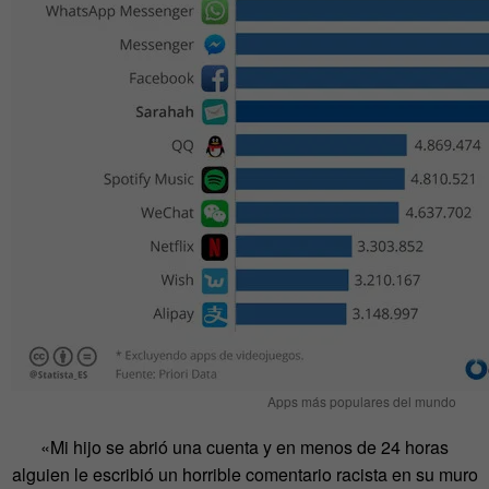
Apps más populares del mundo
«Mi hijo se abrió una cuenta y en menos de 24 horas
alguien le escribió un horrible comentario racista en su muro