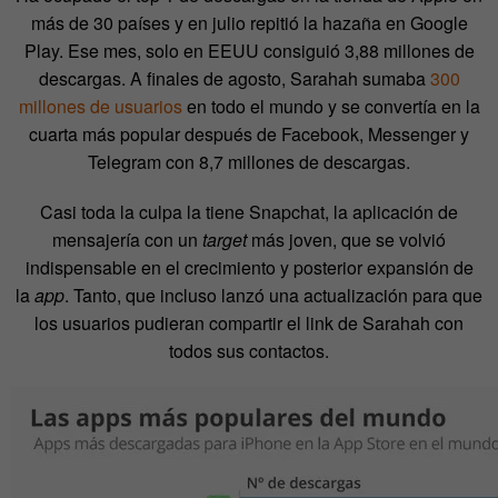
más de 30 países y en julio repitió la hazaña en Google
Play. Ese mes, solo en EEUU consiguió 3,88 millones de
descargas. A finales de agosto, Sarahah sumaba
300
millones de usuarios
en todo el mundo y se convertía en la
cuarta más popular después de Facebook, Messenger y
Telegram con 8,7 millones de descargas.
Casi toda la culpa la tiene Snapchat, la aplicación de
mensajería con un
target
más joven, que se volvió
indispensable en el crecimiento y posterior expansión de
la
app
. Tanto, que incluso lanzó una actualización para que
los usuarios pudieran compartir el link de Sarahah con
todos sus contactos.