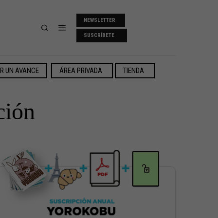
NEWSLETTER
SUSCRÍBETE
ER UN AVANCE
ÁREA PRIVADA
TIENDA
ción