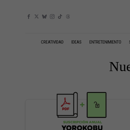
CREATIVIDAD
IDEAS
ENTRETENIMIENTO
Nue