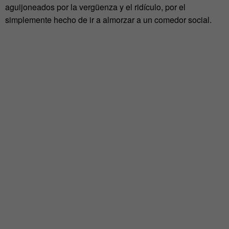
aguijoneados por la vergüenza y el ridículo, por el
simplemente hecho de ir a almorzar a un comedor social.