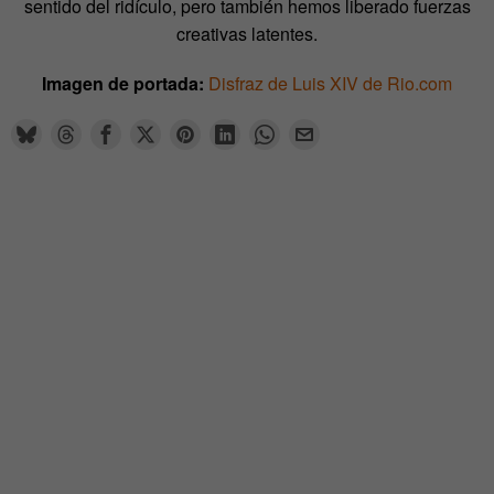
sentido del ridículo, pero también hemos liberado fuerzas
creativas latentes.
Imagen de portada:
Disfraz de Luis XIV de Rio.com