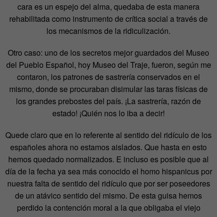
cara es un espejo del alma, quedaba de esta manera
rehabilitada como instrumento de crítica social a través de
los mecanismos de la ridiculización.
Otro caso: uno de los secretos mejor guardados del Museo
del Pueblo Español, hoy Museo del Traje, fueron, según me
contaron, los patrones de sastrería conservados en el
mismo, donde se procuraban disimular las taras físicas de
los grandes prebostes del país. ¡La sastrería, razón de
estado! ¡Quién nos lo iba a decir!
Quede claro que en lo referente al sentido del ridículo de los
españoles ahora no estamos aislados. Que hasta en esto
hemos quedado normalizados. E incluso es posible que al
día de la fecha ya sea más conocido el homo hispanicus por
nuestra falta de sentido del ridículo que por ser poseedores
de un atávico sentido del mismo. De esta guisa hemos
perdido la contención moral a la que obligaba el viejo