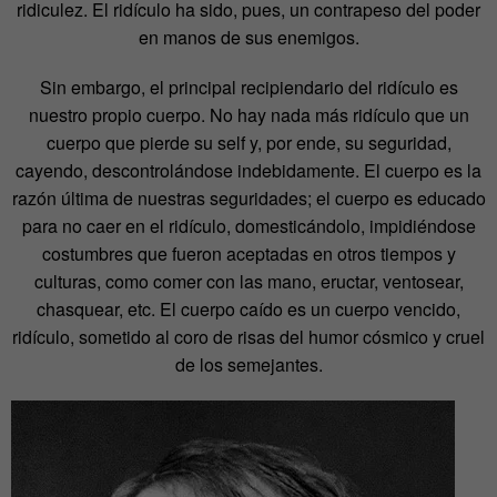
ridiculez. El ridículo ha sido, pues, un contrapeso del poder
en manos de sus enemigos.
Sin embargo, el principal recipiendario del ridículo es
nuestro propio cuerpo. No hay nada más ridículo que un
cuerpo que pierde su self y, por ende, su seguridad,
cayendo, descontrolándose indebidamente. El cuerpo es la
razón última de nuestras seguridades; el cuerpo es educado
para no caer en el ridículo, domesticándolo, impidiéndose
costumbres que fueron aceptadas en otros tiempos y
culturas, como comer con las mano, eructar, ventosear,
chasquear, etc. El cuerpo caído es un cuerpo vencido,
ridículo, sometido al coro de risas del humor cósmico y cruel
de los semejantes.