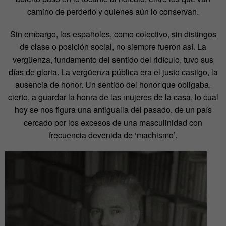
camino de perderlo y quienes aún lo conservan.
Sin embargo, los españoles, como colectivo, sin distingos
de clase o posición social, no siempre fueron así. La
vergüenza, fundamento del sentido del ridículo, tuvo sus
días de gloria. La vergüenza pública era el justo castigo, la
ausencia de honor. Un sentido del honor que obligaba,
cierto, a guardar la honra de las mujeres de la casa, lo cual
hoy se nos figura una antigualla del pasado, de un país
cercado por los excesos de una masculinidad con
frecuencia devenida de ‘machismo’.