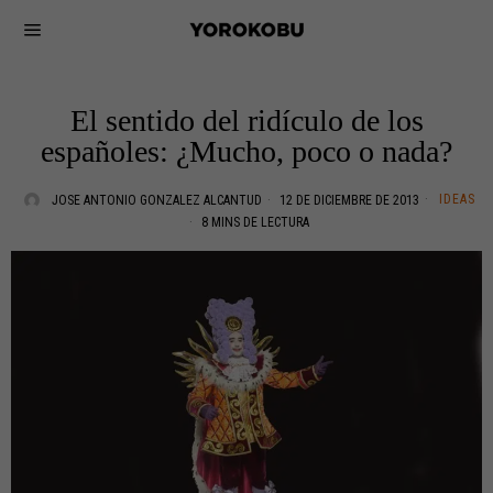
El sentido del ridículo de los
españoles: ¿Mucho, poco o nada?
IDEAS
JOSE ANTONIO GONZALEZ ALCANTUD
12 DE DICIEMBRE DE 2013
8 MINS DE LECTURA