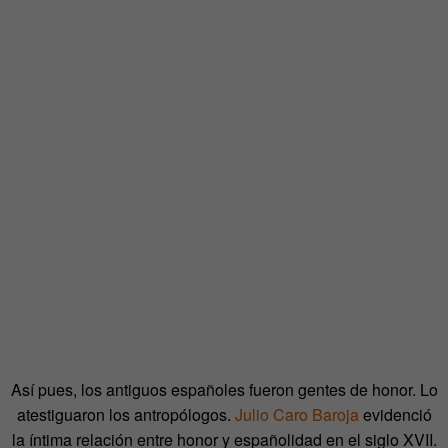
Así pues, los antiguos españoles fueron gentes de honor. Lo
atestiguaron los antropólogos.
Julio Caro Baroja
evidenció
la íntima relación entre honor y españolidad en el siglo XVII.