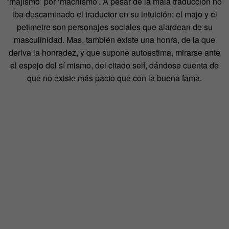
‘majismo’ por ‘machismo’. A pesar de la mala traducción no
iba descaminado el traductor en su intuición: el majo y el
petimetre son personajes sociales que alardean de su
masculinidad. Mas, también existe una honra, de la que
deriva la honradez, y que supone autoestima, mirarse ante
el espejo del sí mismo, del citado self, dándose cuenta de
que no existe más pacto que con la buena fama.