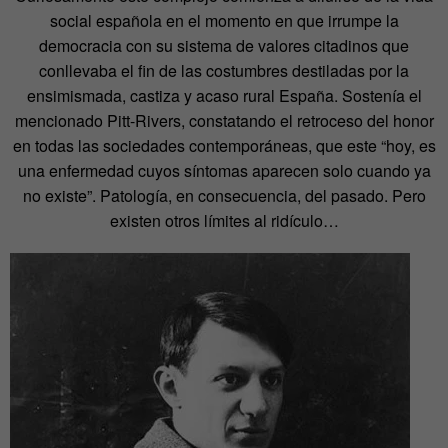
social española en el momento en que irrumpe la
democracia con su sistema de valores citadinos que
conllevaba el fin de las costumbres destiladas por la
ensimismada, castiza y acaso rural España. Sostenía el
mencionado Pitt-Rivers, constatando el retroceso del honor
en todas las sociedades contemporáneas, que este “hoy, es
una enfermedad cuyos síntomas aparecen solo cuando ya
no existe”. Patología, en consecuencia, del pasado. Pero
existen otros límites al ridículo…