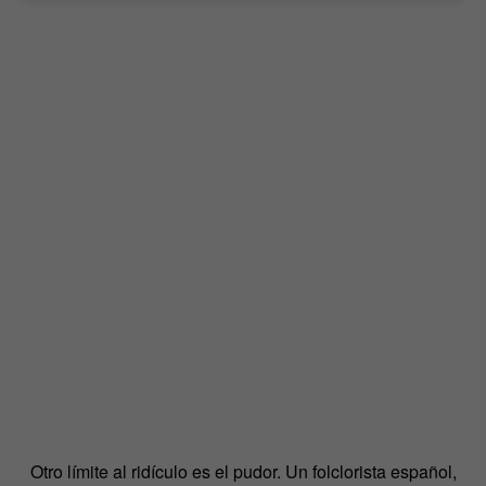
Otro límite al ridículo es el pudor. Un folclorista español,