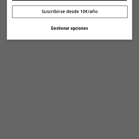
Suscribirse desde 10€/año
Gestionar opciones