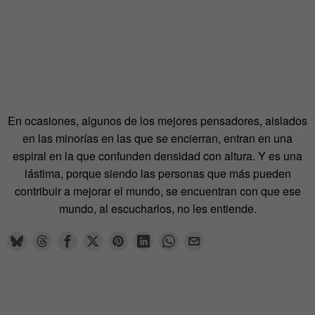
En ocasiones, algunos de los mejores pensadores, aislados
en las minorías en las que se encierran, entran en una
espiral en la que confunden densidad con altura. Y es una
lástima, porque siendo las personas que más pueden
contribuir a mejorar el mundo, se encuentran con que ese
mundo, al escucharlos, no les entiende.