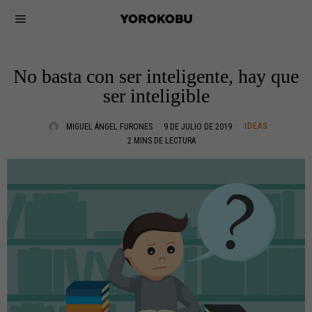
No basta con ser inteligente, hay que
ser inteligible
IDEAS
MIGUEL ÁNGEL FURONES
9 DE JULIO DE 2019
2 MINS DE LECTURA