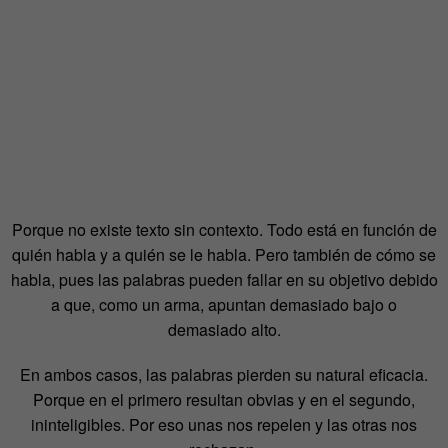
Porque no existe texto sin contexto. Todo está en función de
quién habla y a quién se le habla. Pero también de cómo se
habla, pues las palabras pueden fallar en su objetivo debido
a que, como un arma, apuntan demasiado bajo o
demasiado alto.
En ambos casos, las palabras pierden su natural eficacia.
Porque en el primero resultan obvias y en el segundo,
ininteligibles. Por eso unas nos repelen y las otras nos