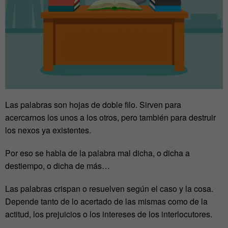
Las palabras son hojas de doble filo. Sirven para
acercarnos los unos a los otros, pero también para destruir
los nexos ya existentes.
Por eso se habla de la palabra mal dicha, o dicha a
destiempo, o dicha de más…
Las palabras crispan o resuelven según el caso y la cosa.
Depende tanto de lo acertado de las mismas como de la
actitud, los prejuicios o los intereses de los interlocutores.