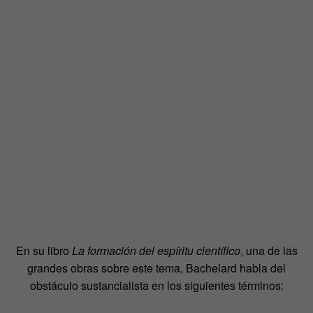
En su libro
La formación del espíritu científico
, una de las
grandes obras sobre este tema, Bachelard habla del
obstáculo sustancialista en los siguientes términos: