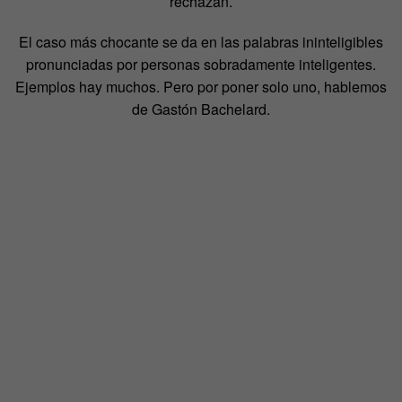
rechazan.
El caso más chocante se da en las palabras ininteligibles
pronunciadas por personas sobradamente inteligentes.
Ejemplos hay muchos. Pero por poner solo uno, hablemos
de Gastón Bachelard.