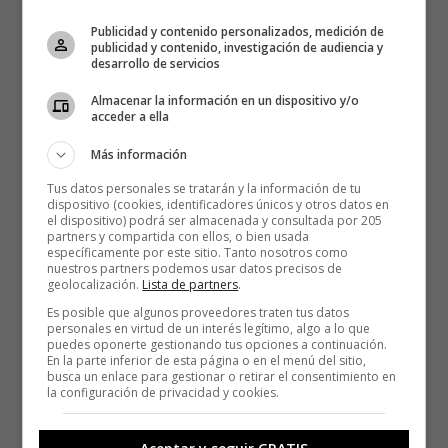
Publicidad y contenido personalizados, medición de
publicidad y contenido, investigación de audiencia y
desarrollo de servicios
Almacenar la información en un dispositivo y/o
acceder a ella
Más información
Tus datos personales se tratarán y la información de tu
dispositivo (cookies, identificadores únicos y otros datos en
el dispositivo) podrá ser almacenada y consultada por 205
partners y compartida con ellos, o bien usada
específicamente por este sitio. Tanto nosotros como
nuestros partners podemos usar datos precisos de
geolocalización.
Lista de partners
.
Es posible que algunos proveedores traten tus datos
personales en virtud de un interés legítimo, algo a lo que
puedes oponerte gestionando tus opciones a continuación.
En la parte inferior de esta página o en el menú del sitio,
busca un enlace para gestionar o retirar el consentimiento en
la configuración de privacidad y cookies.