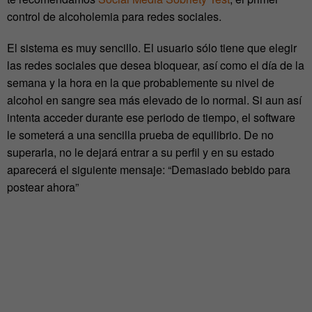
control de alcoholemia para redes sociales.
El sistema es muy sencillo. El usuario sólo tiene que elegir
las redes sociales que desea bloquear, así como el día de la
semana y la hora en la que probablemente su nivel de
alcohol en sangre sea más elevado de lo normal. Si aun así
intenta acceder durante ese periodo de tiempo, el software
le someterá a una sencilla prueba de equilibrio. De no
superarla, no le dejará entrar a su perfil y en su estado
aparecerá el siguiente mensaje: “Demasiado bebido para
postear ahora”