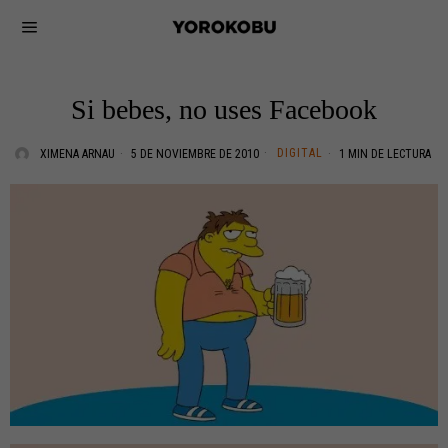
Si bebes, no uses Facebook
DIGITAL
XIMENA ARNAU
5 DE NOVIEMBRE DE 2010
1 MIN DE LECTURA