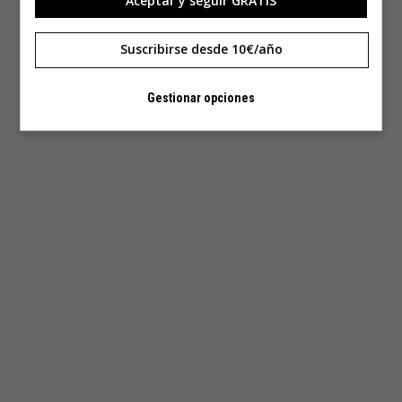
Aceptar y seguir GRATIS
Suscribirse desde 10€/año
Gestionar opciones