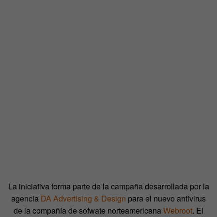
La iniciativa forma parte de la campaña desarrollada por la
agencia
DA Advertising & Design
para el nuevo antivirus
de la compañía de sofwate norteamericana
Webroot
. El