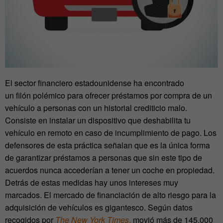
El sector financiero estadounidense ha encontrado
un filón polémico para ofrecer préstamos por compra de un
vehículo a personas con un historial crediticio malo.
Consiste en instalar un dispositivo que deshabilita tu
vehículo en remoto en caso de incumplimiento de pago. Los
defensores de esta práctica señalan que es la única forma
de garantizar préstamos a personas que sin este tipo de
acuerdos nunca accederían a tener un coche en propiedad.
Detrás de estas medidas hay unos intereses muy
marcados. El mercado de financiación de alto riesgo para la
adquisición de vehículos es gigantesco. Según datos
recogidos por
The New York Times
,
movió más de 145.000