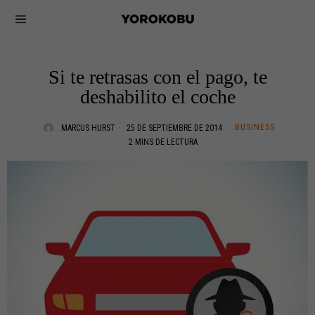
Si te retrasas con el pago, te
deshabilito el coche
BUSINESS
MARCUS HURST
25 DE SEPTIEMBRE DE 2014
2 MINS DE LECTURA