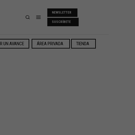
NEWSLETTER
SUSCRÍBETE
ER UN AVANCE
ÁREA PRIVADA
TIENDA