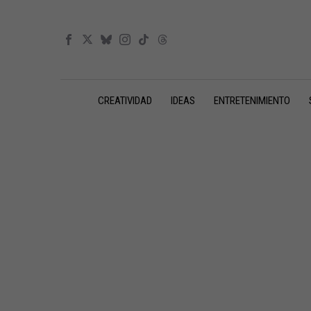
CREATIVIDAD
IDEAS
ENTRETENIMIENTO