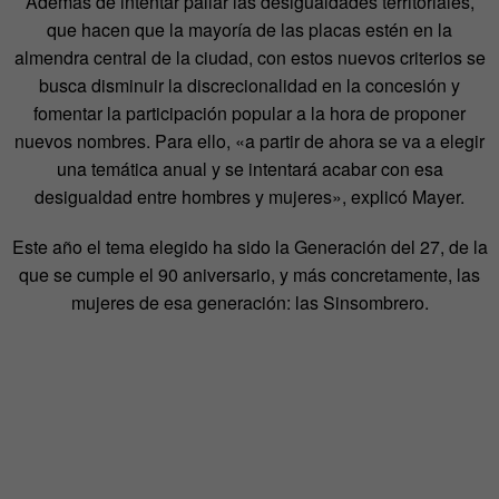
Además de intentar paliar las desigualdades territoriales,
que hacen que la mayoría de las placas estén en la
almendra central de la ciudad, con estos nuevos criterios se
busca disminuir la discrecionalidad en la concesión y
fomentar la participación popular a la hora de proponer
nuevos nombres. Para ello, «a partir de ahora se va a elegir
una temática anual y se intentará acabar con esa
desigualdad entre hombres y mujeres», explicó Mayer.
Este año el tema elegido ha sido la Generación del 27, de la
que se cumple el 90 aniversario, y más concretamente, las
mujeres de esa generación: las Sinsombrero.