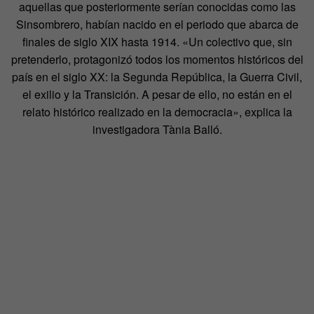
aquellas que posteriormente serían conocidas como las
Sinsombrero, habían nacido en el periodo que abarca de
finales de siglo XIX hasta 1914. «Un colectivo que, sin
pretenderlo, protagonizó todos los momentos históricos del
país en el siglo XX: la Segunda República, la Guerra Civil,
el exilio y la Transición. A pesar de ello, no están en el
relato histórico realizado en la democracia», explica la
investigadora Tània Balló.