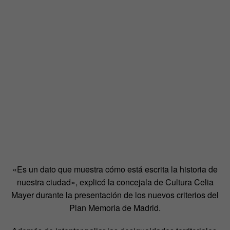
«Es un dato que muestra cómo está escrita la historia de
nuestra ciudad», explicó la concejala de Cultura Celia
Mayer durante la presentación de los nuevos criterios del
Plan Memoria de Madrid.