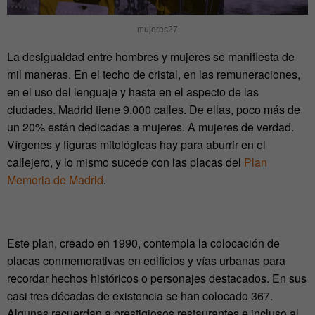
mujeres27
La desigualdad entre hombres y mujeres se manifiesta de
mil maneras. En el techo de cristal, en las remuneraciones,
en el uso del lenguaje y hasta en el aspecto de las
ciudades. Madrid tiene 9.000 calles. De ellas, poco más de
un 20% están dedicadas a mujeres. A mujeres de verdad.
Vírgenes y figuras mitológicas hay para aburrir en el
callejero, y lo mismo sucede con las placas del
Plan
Memoria de Madrid
.
Este plan, creado en 1990, contempla la colocación de
placas conmemorativas en edificios y vías urbanas para
recordar hechos históricos o personajes destacados. En sus
casi tres décadas de existencia se han colocado 367.
Algunas recuerdan a prestigiosos restaurantes e incluso al