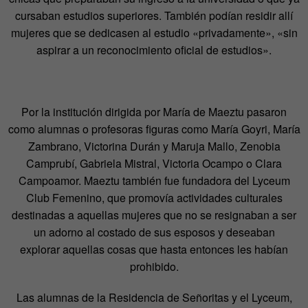
cursaban estudios superiores. También podían residir allí
mujeres que se dedicasen al estudio «privadamente», «sin
aspirar a un reconocimiento oficial de estudios».
Por la institución dirigida por María de Maeztu pasaron
como alumnas o profesoras figuras como María Goyri, María
Zambrano, Victorina Durán y Maruja Mallo, Zenobia
Camprubí, Gabriela Mistral, Victoria Ocampo o Clara
Campoamor. Maeztu también fue fundadora del Lyceum
Club Femenino, que promovía actividades culturales
destinadas a aquellas mujeres que no se resignaban a ser
un adorno al costado de sus esposos y deseaban
explorar aquellas cosas que hasta entonces les habían
prohibido.
Las alumnas de la Residencia de Señoritas y el Lyceum,