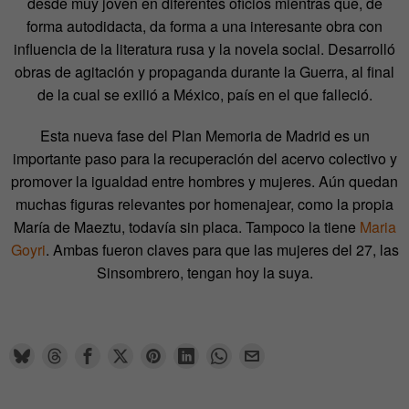
desde muy joven en diferentes oficios mientras que, de
forma autodidacta, da forma a una interesante obra con
influencia de la literatura rusa y la novela social. Desarrolló
obras de agitación y propaganda durante la Guerra, al final
de la cual se exilió a México, país en el que falleció.
Esta nueva fase del Plan Memoria de Madrid es un
importante paso para la recuperación del acervo colectivo y
promover la igualdad entre hombres y mujeres. Aún quedan
muchas figuras relevantes por homenajear, como la propia
María de Maeztu, todavía sin placa. Tampoco la tiene
Maria
Goyri
. Ambas fueron claves para que las mujeres del 27, las
Sinsombrero, tengan hoy la suya.