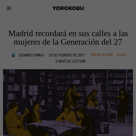
Madrid recordará en sus calles a las
mujeres de la Generación del 27
CREATIVIDAD
·
IDEAS
EDUARDO BRAVO
26 DE FEBRERO DE 2017
5 MINS DE LECTURA