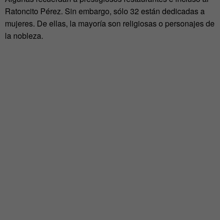
Ratoncito Pérez. Sin embargo, sólo 32 están dedicadas a
mujeres. De ellas, la mayoría son religiosas o personajes de
la nobleza.