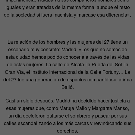
iguales y eran tratadas de la misma forma, aunque el resto
de la sociedad sí fuera machista y marcase esa diferencia».
La relación de los hombres y las mujeres del 27 tiene un
escenario muy concreto: Madrid. «Los que no somos de
esta ciudad hemos podido conocerla a través de las vidas
de estas mujeres. La calle de Alcalá, la Puerta del Sol, la
Gran Vía, el Instituto Internacional de la Calle Fortuny… La
del 27 fue una generación de espacios compartidos», afirma
Balló.
Casi un siglo después, Madrid ha decidido hacer justicia a
esas mujeres que, como Maruja Mallo y Margarita Manso,
un día decidieron quitarse el sombrero y pasear por sus
calles escandalizando a los más carcas y reivindicando sus
derechos.