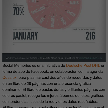
Social Memories es una iniciativa de
Deutsche Post DHL
en
forma de app de Facebook,
en colaboración con la agencia
Cosalux
, para plasmar casi dos años de recuerdos y datos
en un libro de 28 páginas con una presencia gráfica
dominante. El libro, de pastas duras y brillantes páginas con
colores pastel, recoge los mjores álbumes de fotos, gráficos
con tendencias, usos de la red y otros datos reseñables.
El libro personalizado está disponible en inglés y alemán al