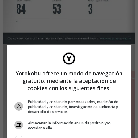
Yorokobu ofrece un modo de navegación
gratuito, mediante la aceptación de
cookies con los siguientes fines:
Publicidad y contenido personalizados, medición de
publicidad y contenido, investigación de audiencia y
desarrollo de servicios
Almacenar la información en un dispositivo y/o
acceder a ella