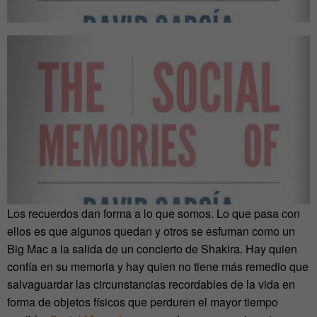
Los recuerdos dan forma a lo que somos. Lo que pasa con
ellos es que algunos quedan y otros se esfuman como un
Big Mac a la salida de un concierto de Shakira. Hay quien
confía en su memoria y hay quien no tiene más remedio que
salvaguardar las circunstancias recordables de la vida en
forma de objetos físicos que perduren el mayor tiempo