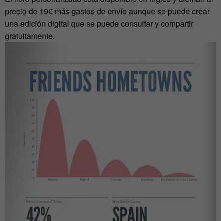
precio de 19€ más gastos de envío aunque se puede crear
una edición digital que se puede consultar y compartir
gratuitamente.