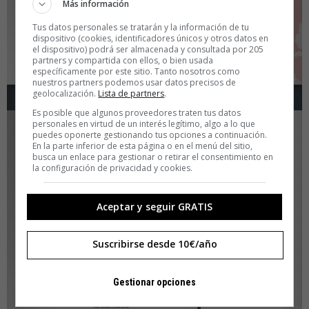
Más información
Tus datos personales se tratarán y la información de tu
dispositivo (cookies, identificadores únicos y otros datos en
el dispositivo) podrá ser almacenada y consultada por 205
partners y compartida con ellos, o bien usada
específicamente por este sitio. Tanto nosotros como
nuestros partners podemos usar datos precisos de
geolocalización.
Lista de partners
.
Es posible que algunos proveedores traten tus datos
personales en virtud de un interés legítimo, algo a lo que
puedes oponerte gestionando tus opciones a continuación.
En la parte inferior de esta página o en el menú del sitio,
busca un enlace para gestionar o retirar el consentimiento en
la configuración de privacidad y cookies.
Aceptar y seguir GRATIS
Suscribirse desde 10€/año
Gestionar opciones