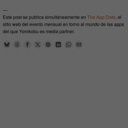
—
Este post se publica simultáneamente en
The App Date
, el
sitio web del evento mensual en torno al mundo de las apps
del que Yorokobu es media partner.