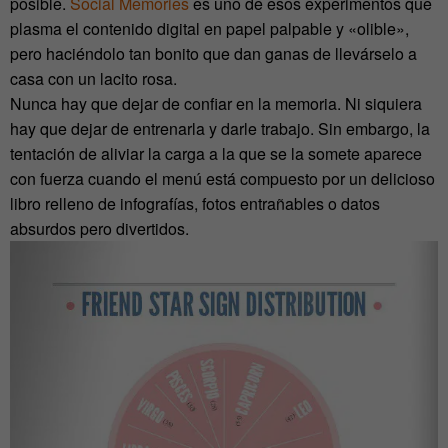
posible.
Social Memories
es uno de esos experimentos que
plasma el contenido digital en papel palpable y «olible»,
pero haciéndolo tan bonito que dan ganas de llevárselo a
casa con un lacito rosa.
Nunca hay que dejar de confiar en la memoria. Ni siquiera
hay que dejar de entrenarla y darle trabajo. Sin embargo, la
tentación de aliviar la carga a la que se la somete aparece
con fuerza cuando el menú está compuesto por un delicioso
libro relleno de infografías, fotos entrañables o datos
absurdos pero divertidos.