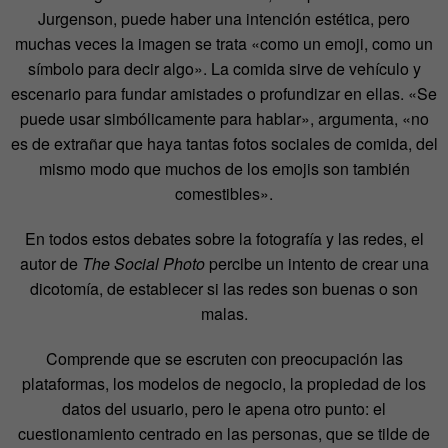
Jurgenson, puede haber una intención estética, pero
muchas veces la imagen se trata «como un emoji, como un
símbolo para decir algo». La comida sirve de vehículo y
escenario para fundar amistades o profundizar en ellas. «Se
puede usar simbólicamente para hablar», argumenta, «no
es de extrañar que haya tantas fotos sociales de comida, del
mismo modo que muchos de los emojis son también
comestibles».
En todos estos debates sobre la fotografía y las redes, el
autor de
The Social Photo
percibe un intento de crear una
dicotomía, de establecer si las redes son buenas o son
malas.
Comprende que se escruten con preocupación las
plataformas, los modelos de negocio, la propiedad de los
datos del usuario, pero le apena otro punto: el
cuestionamiento centrado en las personas, que se tilde de