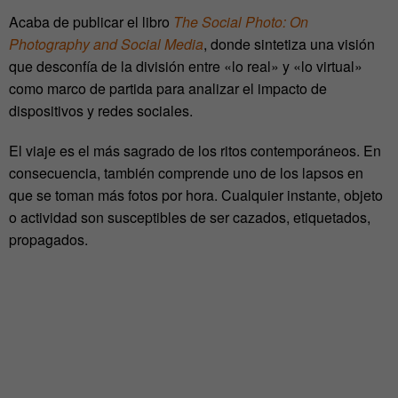
Acaba de publicar el libro
The Social Photo: On
Photography and Social Media
, donde sintetiza una visión
que desconfía de la división entre «lo real» y «lo virtual»
como marco de partida para analizar el impacto de
dispositivos y redes sociales.
El viaje es el más sagrado de los ritos contemporáneos. En
consecuencia, también comprende uno de los lapsos en
que se toman más fotos por hora. Cualquier instante, objeto
o actividad son susceptibles de ser cazados, etiquetados,
propagados.