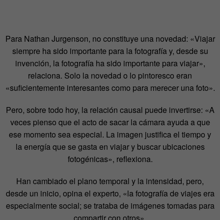
Para Nathan Jurgenson, no constituye una novedad: «Viajar
siempre ha sido importante para la fotografía y, desde su
invención, la fotografía ha sido importante para viajar»,
relaciona. Solo la novedad o lo pintoresco eran
«suficientemente interesantes como para merecer una foto».
Pero, sobre todo hoy, la relación causal puede invertirse: «A
veces pienso que el acto de sacar la cámara ayuda a que
ese momento sea especial. La imagen justifica el tiempo y
la energía que se gasta en viajar y buscar ubicaciones
fotogénicas», reflexiona.
Han cambiado el plano temporal y la intensidad, pero,
desde un inicio, opina el experto, «la fotografía de viajes era
especialmente social; se trataba de imágenes tomadas para
compartir con otros».