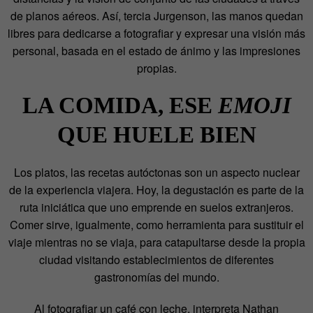
de planos aéreos. Así, tercia Jurgenson, las manos quedan
libres para dedicarse a fotografiar y expresar una visión más
personal, basada en el estado de ánimo y las impresiones
propias.
LA COMIDA, ESE
EMOJI
QUE HUELE BIEN
Los platos, las recetas autóctonas son un aspecto nuclear
de la experiencia viajera. Hoy, la degustación es parte de la
ruta iniciática que uno emprende en suelos extranjeros.
Comer sirve, igualmente, como herramienta para sustituir el
viaje mientras no se viaja, para catapultarse desde la propia
ciudad visitando establecimientos de diferentes
gastronomías del mundo.
Al fotografiar un café con leche, interpreta Nathan