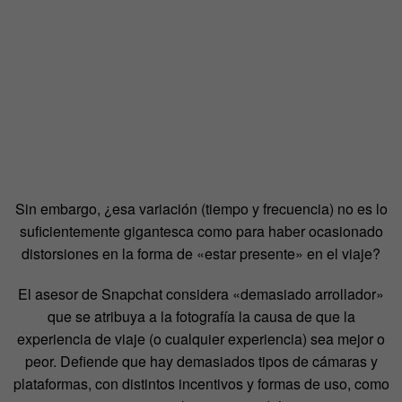
Sin embargo, ¿esa variación (tiempo y frecuencia) no es lo
suficientemente gigantesca como para haber ocasionado
distorsiones en la forma de «estar presente» en el viaje?
El asesor de Snapchat considera «demasiado arrollador»
que se atribuya a la fotografía la causa de que la
experiencia de viaje (o cualquier experiencia) sea mejor o
peor. Defiende que hay demasiados tipos de cámaras y
plataformas, con distintos incentivos y formas de uso, como