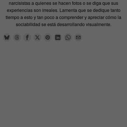
narcisistas a quienes se hacen fotos o se diga que sus
experiencias son irreales. Lamenta que se dedique tanto
tiempo a esto y tan poco a comprender y apreciar cómo la
sociabilidad se está desarrollando visualmente.