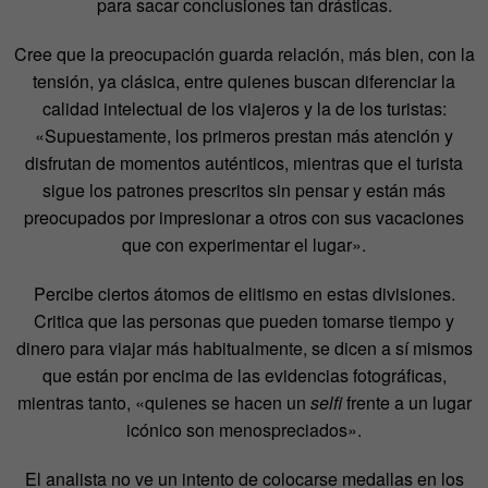
para sacar conclusiones tan drásticas.
Cree que la preocupación guarda relación, más bien, con la
tensión, ya clásica, entre quienes buscan diferenciar la
calidad intelectual de los viajeros y la de los turistas:
«Supuestamente, los primeros prestan más atención y
disfrutan de momentos auténticos, mientras que el turista
sigue los patrones prescritos sin pensar y están más
preocupados por impresionar a otros con sus vacaciones
que con experimentar el lugar».
Percibe ciertos átomos de elitismo en estas divisiones.
Critica que las personas que pueden tomarse tiempo y
dinero para viajar más habitualmente, se dicen a sí mismos
que están por encima de las evidencias fotográficas,
mientras tanto, «quienes se hacen un
selfi
frente a un lugar
icónico son menospreciados».
El analista no ve un intento de colocarse medallas en los