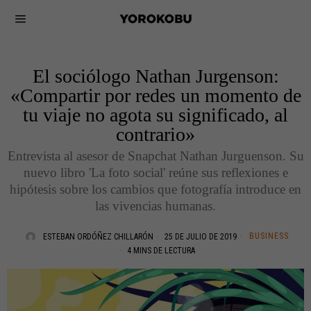
El sociólogo Nathan Jurgenson:
«Compartir por redes un momento de
tu viaje no agota su significado, al
contrario»
Entrevista al asesor de Snapchat Nathan Jurguenson. Su
nuevo libro 'La foto social' reúne sus reflexiones e
hipótesis sobre los cambios que fotografía introduce en
las vivencias humanas.
BUSINESS
ESTEBAN ORDÓÑEZ CHILLARÓN
25 DE JULIO DE 2019
4 MINS DE LECTURA