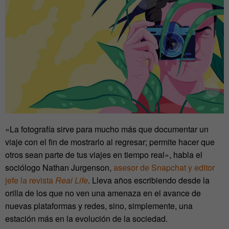
«La fotografía sirve para mucho más que documentar un
viaje con el fin de mostrarlo al regresar; permite hacer que
otros sean parte de tus viajes en tiempo real», habla el
sociólogo Nathan Jurgenson,
asesor de Snapchat y editor
jefe la revista
Real Life
. Lleva años escribiendo desde la
orilla de los que no ven una amenaza en el avance de
nuevas plataformas y redes, sino, simplemente, una
estación más en la evolución de la sociedad.