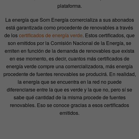
plataforma.
La energía que Som Energía comercializa a sus abonados
está garantizada como procedente de renovables a través
de los
certificados de energía verde
. Estos certificados, que
son emitidos por la Comisión Nacional de la Energía, se
emiten en función de la demanda de renovables que exista
en ese momento, es decir, cuantos más certificados de
energía verde compre una comercializadora, más energía
procedente de fuentes renovables se producirá. En realidad,
la energía que se encuentra en la red no puede
diferenciarse entre la que es verde y la que no, pero sí se
sabe qué cantidad de la misma procede de fuentes
renovables. Eso se conoce gracias a esos certificados
emitidos.