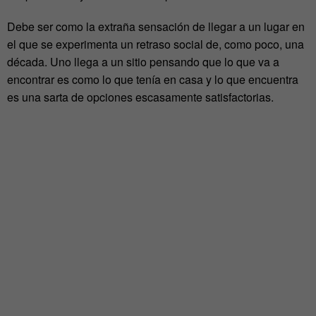
Debe ser como la extraña sensación de llegar a un lugar en
el que se experimenta un retraso social de, como poco, una
década. Uno llega a un sitio pensando que lo que va a
encontrar es como lo que tenía en casa y lo que encuentra
es una sarta de opciones escasamente satisfactorias.