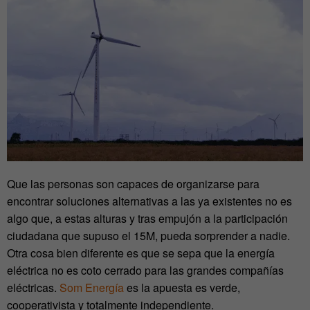
Que las personas son capaces de organizarse para
encontrar soluciones alternativas a las ya existentes no es
algo que, a estas alturas y tras empujón a la participación
ciudadana que supuso el 15M, pueda sorprender a nadie.
Otra cosa bien diferente es que se sepa que la energía
eléctrica no es coto cerrado para las grandes compañías
eléctricas.
Som Energía
es la apuesta es verde,
cooperativista y totalmente independiente.