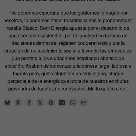
“No debemos esperar a que los gobiernos lo hagan por
nosotros, lo podemos hacer nosotros si nos lo proponemos”,
resalta Blasco. Som Energia apuesta por el desarrollo de
una economía sostenible, por la igualdad en la toma de
decisiones dentro del régimen cooperativista y por la
creación de un movimiento social a favor de las renovables
que permite a los ciudadanos ampliar su abanico de
elección. Acaban de comenzar una carrera larga, tediosa e
ingrata pero, quizá algún día no muy lejano, ningún
porcentaje de la energía que brote de nuestros enchufes
provendrá de fuentes no renovables. Me lo quiero creer.