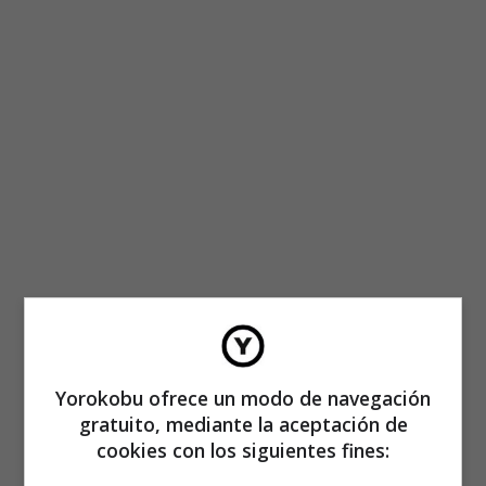
Yorokobu ofrece un modo de navegación
gratuito, mediante la aceptación de
cookies con los siguientes fines: