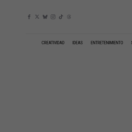
CREATIVIDAD
IDEAS
ENTRETENIMIENTO