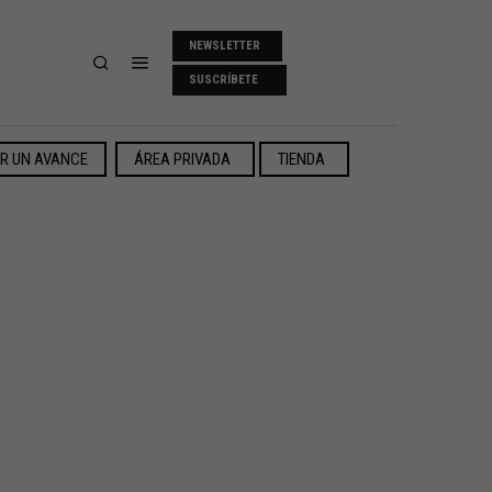
NEWSLETTER
SUSCRÍBETE
ER UN AVANCE
ÁREA PRIVADA
TIENDA