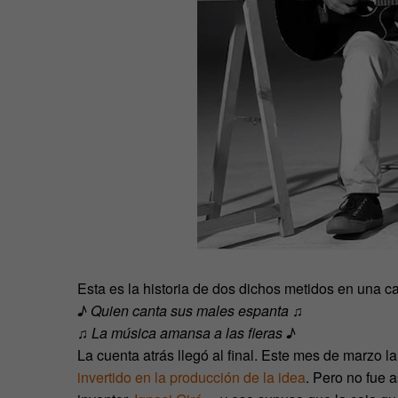
Esta es la historia de dos dichos metidos en una c
♪ Quien canta sus males espanta ♫
♫ La música amansa a las fieras ♪
La cuenta atrás llegó al final. Este mes de marzo l
invertido en la producción de la idea
. Pero no fue 