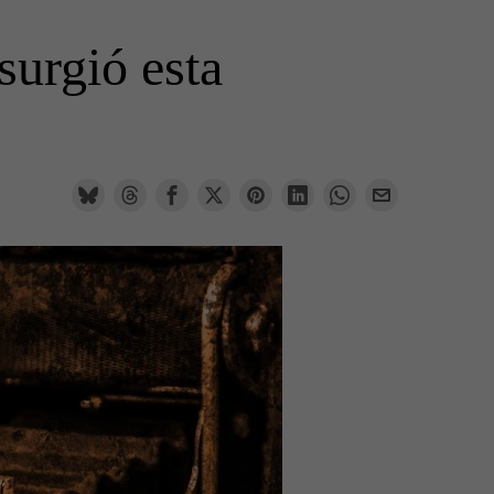
surgió esta