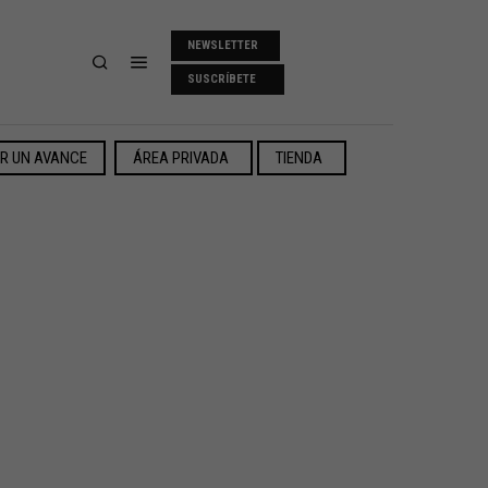
NEWSLETTER
SUSCRÍBETE
ER UN AVANCE
ÁREA PRIVADA
TIENDA