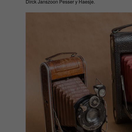
Dirck Janszoon Pesser y Haesje.