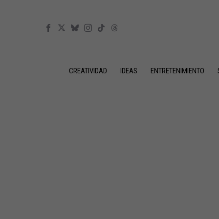
CREATIVIDAD
IDEAS
ENTRETENIMIENTO