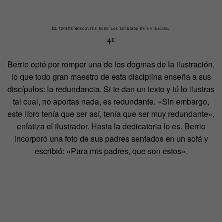
Berrio optó por romper una de los dogmas de la ilustración,
lo que todo gran maestro de esta disciplina enseña a sus
discípulos: la redundancia. Si te dan un texto y tú lo ilustras
tal cual, no aportas nada, es redundante. «Sin embargo,
este libro tenía que ser así, tenía que ser muy redundante»,
enfatiza el ilustrador. Hasta la dedicatoria lo es. Berrio
incorporó una foto de sus padres sentados en un sofá y
escribió: «Para mis padres, que son estos».