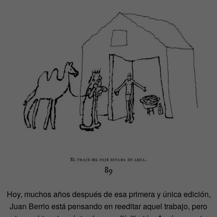
Hoy, muchos años después de esa primera y única edición,
Juan Berrio está pensando en reeditar aquel trabajo, pero