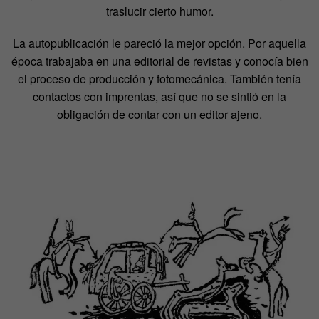
traslucir cierto humor.
La autopublicación le pareció la mejor opción. Por aquella
época trabajaba en una editorial de revistas y conocía bien
el proceso de producción y fotomecánica. También tenía
contactos con imprentas, así que no se sintió en la
obligación de contar con un editor ajeno.