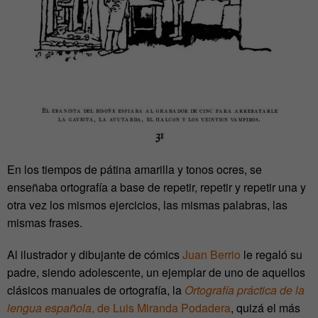
En los tiempos de pátina amarilla y tonos ocres, se
enseñaba ortografía a base de repetir, repetir y repetir una y
otra vez los mismos ejercicios, las mismas palabras, las
mismas frases.
Al ilustrador y dibujante de cómics
Juan Berrio
le regaló su
padre, siendo adolescente, un ejemplar de uno de aquellos
clásicos manuales de ortografía, la
Ortografía práctica de la
lengua española
, de Luis Miranda Podadera
, quizá el más