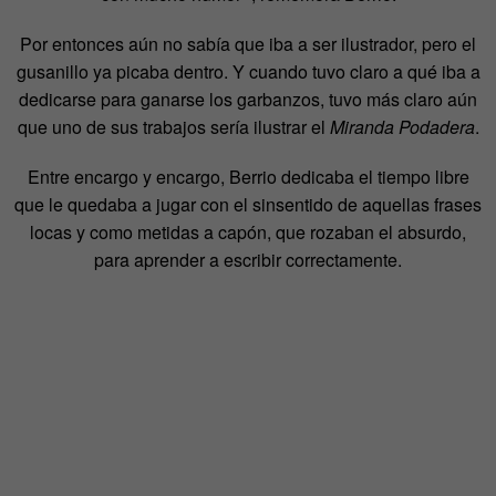
Por entonces aún no sabía que iba a ser ilustrador, pero el
gusanillo ya picaba dentro. Y cuando tuvo claro a qué iba a
dedicarse para ganarse los garbanzos, tuvo más claro aún
que uno de sus trabajos sería ilustrar el
Miranda Podadera
.
Entre encargo y encargo, Berrio dedicaba el tiempo libre
que le quedaba a jugar con el sinsentido de aquellas frases
locas y como metidas a capón, que rozaban el absurdo,
para aprender a escribir correctamente.