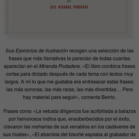
Sus
Ejercicios de ilustración
recogen una selección de las
frases que más llamativas le parecían de todas cuantas
aparecían en el
Miranda Podadera
. «El libro combina frases
cortas para dictado después de cada tema con textos muy
largos. A mí lo que me gustaba era entresacar estas frases:
las más sonoras, las más raras, las más divertidas… Pero
hay material para seguir», comenta Berrio.
Frases como «La vetusta diligencia fue acribillada a balazos
por hervorosos indios que, ensoberbecidos por el éxito,
clavaron las moharras de sus venablos en los cadáveres de
sus rivales», «El ebanista del bisoñé espiaba al grabador de