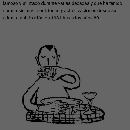
famoso y utilizado durante varias décadas y que ha tenido
numerosísimas reediciones y actualizaciones desde su
primera publicación en 1931 hasta los años 80.