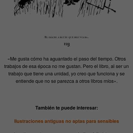
«Me gusta cómo ha aguantado el paso del tiempo. Otros
trabajos de esa época no me gustan. Pero el libro, al ser un
trabajo que tiene una unidad, yo creo que funciona y se
entiende que no se parezca a otros libros míos».
También te puede interesar:
Ilustraciones antiguas no aptas para sensibles