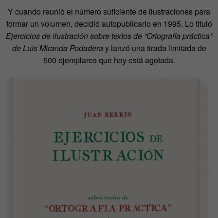
Y cuando reunió el número suficiente de ilustraciones para
formar un volumen, decidió autopublicarlo en 1995. Lo tituló
Ejercicios de ilustración sobre textos de “Ortografía práctica”
de Luis Miranda Podadera
y lanzó una tirada limitada de
500 ejemplares que hoy está agotada.