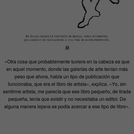
«Otra cosa que probablemente tuviera en la cabeza es que
en aquel momento, donde las galerías de arte tenían más
peso que ahora, había un tipo de publicación que
funcionaba, que era el libro de artista», explica. «Yo, sin
sentirme artista, me parecía que ese libro pequeño, de tirada
pequeña, tenía que existir y no necesitaba un editor. De
alguna manera lejana se podía acercar a ese tipo de libro».