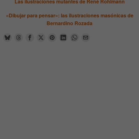
Las ilustraciones mutantes de René Rohlmann
«Dibujar para pensar»: las ilustraciones masónicas de
Bernardino Rozada