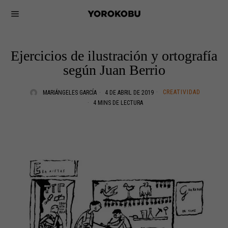
Ejercicios de ilustración y ortografía
según Juan Berrio
CREATIVIDAD
MARIÁNGELES GARCÍA
4 DE ABRIL DE 2019
4 MINS DE LECTURA