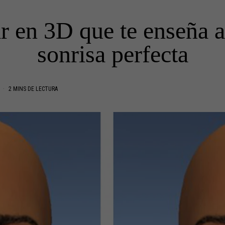
r en 3D que te enseña a
sonrisa perfecta
S
2 MINS DE LECTURA