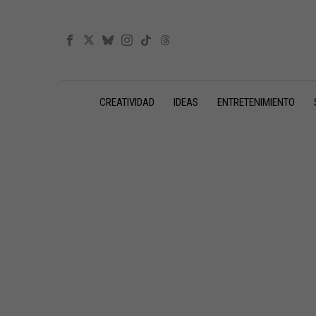
CREATIVIDAD
IDEAS
ENTRETENIMIENTO