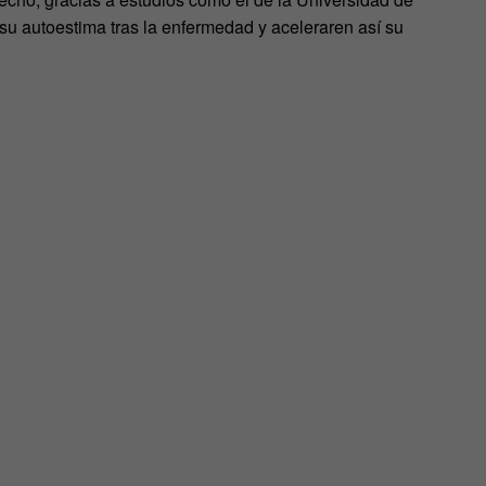
u autoestima tras la enfermedad y aceleraren así su