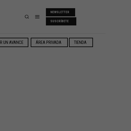
NEWSLETTER
SUSCRÍBETE
ER UN AVANCE
ÁREA PRIVADA
TIENDA