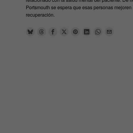
Portsmouth se espera que esas personas mejoren s
recuperación.