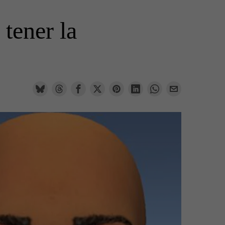
 tener la