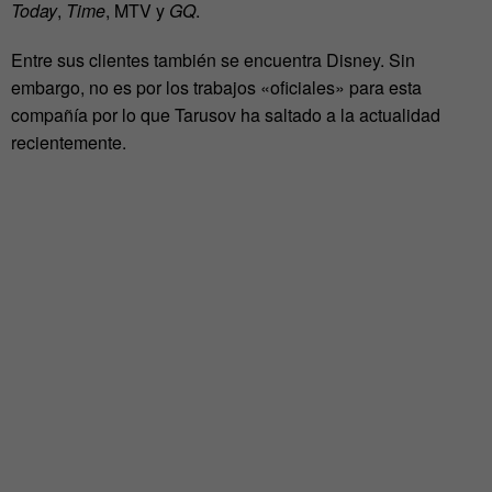
Today
,
Time
, MTV y
GQ
.
Entre sus clientes también se encuentra Disney. Sin
embargo, no es por los trabajos «oficiales» para esta
compañía por lo que Tarusov ha saltado a la actualidad
recientemente.