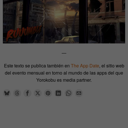
—
Este texto se publica también en
The App Date
, el sitio web
del evento mensual en torno al mundo de las apps del que
Yorokobu es media partner.