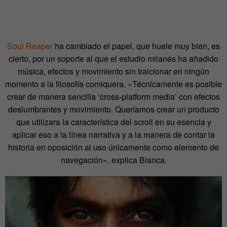
Soul Reaper
ha cambiado el papel, que huele muy bien, es
cierto, por un soporte al que el estudio milanés ha añadido
música, efectos y movimiento sin traicionar en ningún
momento a la filosofía comiquera. «Técnicamente es posible
crear de manera sencilla ‘cross-platform media’ con efectos
deslumbrantes y movimiento. Queríamos crear un producto
que utilizara la característica del scroll en su esencia y
aplicar eso a la línea narrativa y a la manera de contar la
historia en oposición al uso únicamente como elemento de
navegación», explica Bianca.