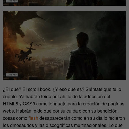
¿El qué? El scroll book. ¿Y eso qué es? Siéntate que te lo
cuento. Ya habrán leído por ahí lo de la adopción del
HTML5 y CSS3 como lenguaje para la creación de páginas
webs. Habrán leído que por su culpa o con su bendición,
cosas como
flash
desaparecerán como en su día lo hicieron
los dinosaurios y las discográficas multinacionales. Lo que