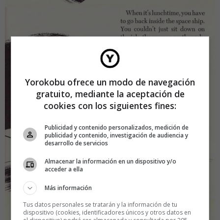
Yorokobu ofrece un modo de navegación
gratuito, mediante la aceptación de
cookies con los siguientes fines:
Publicidad y contenido personalizados, medición de
publicidad y contenido, investigación de audiencia y
desarrollo de servicios
Almacenar la información en un dispositivo y/o
acceder a ella
Más información
Tus datos personales se tratarán y la información de tu
dispositivo (cookies, identificadores únicos y otros datos en