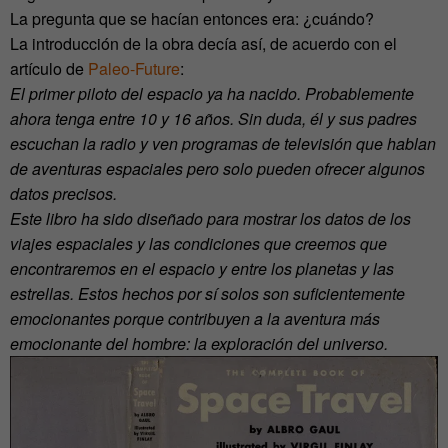
La pregunta que se hacían entonces era: ¿cuándo?
La introducción de la obra decía así, de acuerdo con el
artículo de
Paleo-Future
:
El primer piloto del espacio ya ha nacido. Probablemente
ahora tenga entre 10 y 16 años. Sin duda, él y sus padres
escuchan la radio y ven programas de televisión que hablan
de aventuras espaciales pero solo pueden ofrecer algunos
datos precisos.
Este libro ha sido diseñado para mostrar los datos de los
viajes espaciales y las condiciones que creemos que
encontraremos en el espacio y entre los planetas y las
estrellas. Estos hechos por sí solos son suficientemente
emocionantes porque contribuyen a la aventura más
emocionante del hombre: la exploración del universo.