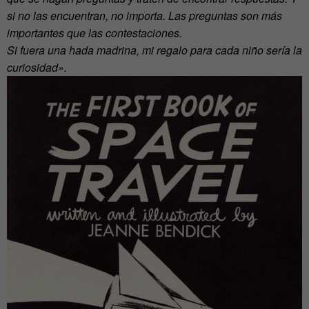
si no las encuentran, no importa. Las preguntas son más
importantes que las contestaciones.
Si fuera una hada madrina, mi regalo para cada niño sería la
curiosidad».