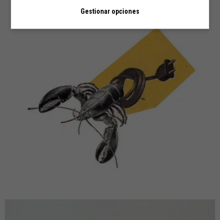
Gestionar opciones