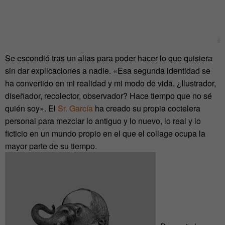
Se escondió tras un alias para poder hacer lo que quisiera
sin dar explicaciones a nadie. «Esa segunda identidad se
ha convertido en mi realidad y mi modo de vida. ¿Ilustrador,
diseñador, recolector, observador? Hace tiempo que no sé
quién soy». El
Sr. García
ha creado su propia coctelera
personal para mezclar lo antiguo y lo nuevo, lo real y lo
ficticio en un mundo propio en el que el collage ocupa la
mayor parte de su tiempo.