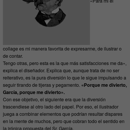
«Para mi el
collage es mi manera favorita de expresarme, de ilustrar o
de contar.
Tengo otras, pero esta es la que más satisfacciones me da»,
explica el diseñador. Explica que, aunque trata de no ser
reiterativo, es la pura diversión lo que le sigue impulsando a
seguir tirando de tijeras y pegamento.
«Porque me divierto,
García, porque me divierto».
Con ese objetivo, el siguiente era que la diversión
trascendiese al otro lado del papel. Por eso, el ilustrador
juega a combinar elementos que podrían resultar dispares
en la mente de muchos, pero que cobran todo el sentido en
la irónica propuesta del Sr. García.