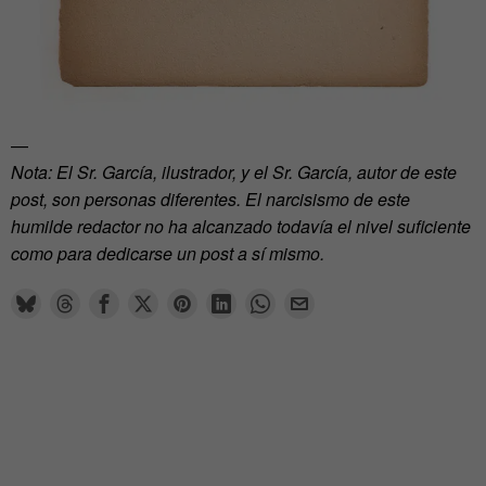
—
Nota: El Sr. García, ilustrador, y el Sr. García, autor de este
post, son personas diferentes. El narcisismo de este
humilde redactor no ha alcanzado todavía el nivel suficiente
como para dedicarse un post a sí mismo.