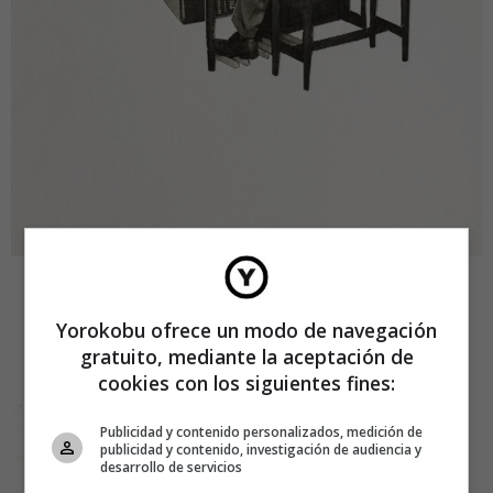
Yorokobu ofrece un modo de navegación
gratuito, mediante la aceptación de
cookies con los siguientes fines:
Publicidad y contenido personalizados, medición de
publicidad y contenido, investigación de audiencia y
desarrollo de servicios