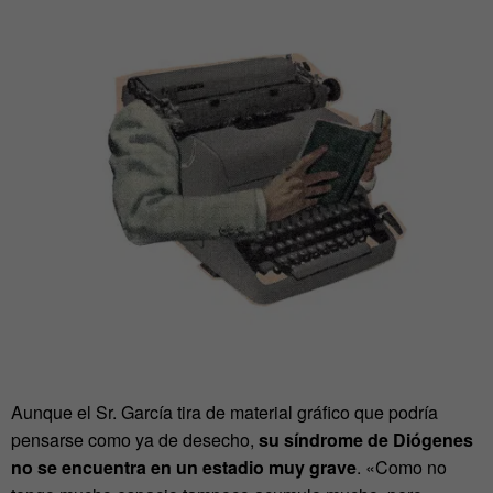
Aunque el Sr. García tira de material gráfico que podría
pensarse como ya de desecho,
su síndrome de Diógenes
no se encuentra en un estadio muy grave
. «Como no