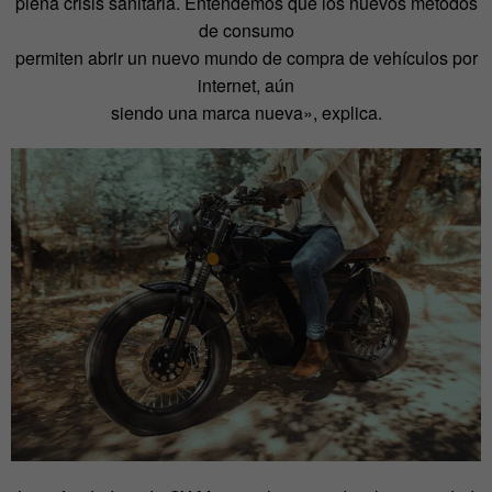
plena crisis sanitaria. Entendemos que los nuevos métodos
de consumo
permiten abrir un nuevo mundo de compra de vehículos por
internet, aún
siendo una marca nueva», explica.