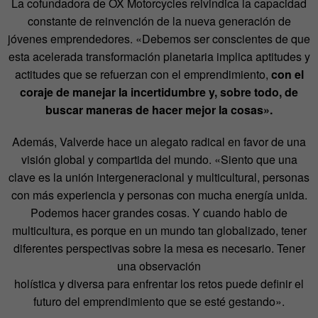
La cofundadora de OX Motorcycles reivindica la capacidad
constante de reinvención de la nueva generación de
jóvenes emprendedores. «Debemos ser conscientes de que
esta acelerada transformación planetaria implica aptitudes y
actitudes que se refuerzan con el emprendimiento,
con el
coraje de manejar la incertidumbre y, sobre todo, de
buscar maneras de hacer mejor la cosas».
Además, Valverde hace un alegato radical en favor de una
visión global y compartida del mundo. «Siento que una
clave es la unión intergeneracional y multicultural, personas
con más experiencia y personas con mucha energía unida.
Podemos hacer grandes cosas. Y cuando hablo de
multicultura, es porque en un mundo tan globalizado, tener
diferentes perspectivas sobre la mesa es necesario. Tener
una observación
holística y diversa para enfrentar los retos puede definir el
futuro del emprendimiento que se esté gestando».