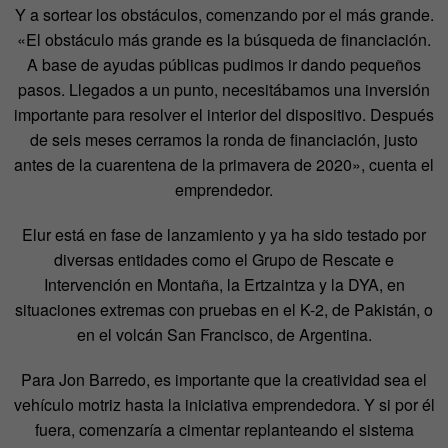
Y a sortear los obstáculos, comenzando por el más grande.
«El obstáculo más grande es la búsqueda de financiación.
A base de ayudas públicas pudimos ir dando pequeños
pasos. Llegados a un punto, necesitábamos una inversión
importante para resolver el interior del dispositivo. Después
de seis meses cerramos la ronda de financiación, justo
antes de la cuarentena de la primavera de 2020», cuenta el
emprendedor.
Elur está en fase de lanzamiento y ya ha sido testado por
diversas entidades como el Grupo de Rescate e
Intervención en Montaña, la Ertzaintza y la DYA, en
situaciones extremas con pruebas en el K-2, de Pakistán, o
en el volcán San Francisco, de Argentina.
Para Jon Barredo, es importante que la creatividad sea el
vehículo motriz hasta la iniciativa emprendedora. Y si por él
fuera, comenzaría a cimentar replanteando el sistema