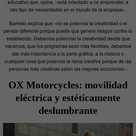
educativo que, opina, «está orientado a no emprender, a
otro tipo de necesidades en el mundo de la empresa».
Barredo explica que «no se potencia la creatividad o el
pensar diferente porque puede que genere riesgos contra lo
establecido. Debemos potenciar la creatividad desde que
nacemos, que los programas sean más flexibles, debemos
dar más importancia a la parte gráfica, a la música o
cualquier cosa que potencie la rama creativa porque de las
personas más creativas salen las mejores soluciones».
OX Motorcycles: movilidad
eléctrica y estéticamente
deslumbrante