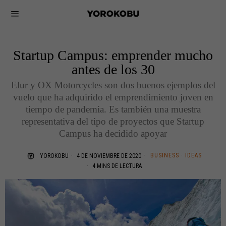
Startup Campus: emprender mucho
antes de los 30
Elur y OX Motorcycles son dos buenos ejemplos del
vuelo que ha adquirido el emprendimiento joven en
tiempo de pandemia. Es también una muestra
representativa del tipo de proyectos que Startup
Campus ha decidido apoyar
BUSINESS
·
IDEAS
YOROKOBU
4 DE NOVIEMBRE DE 2020
4 MINS DE LECTURA