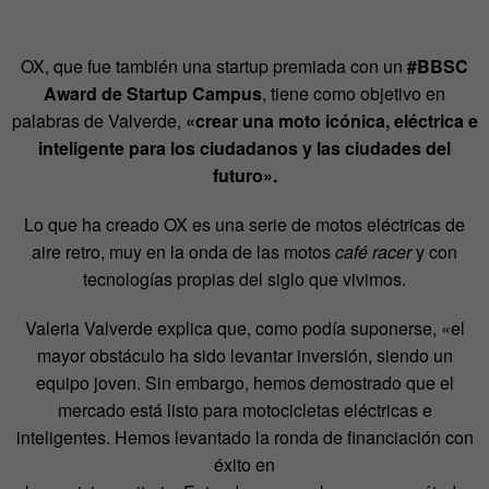
OX, que fue también una startup premiada con un
#BBSC
Award de Startup Campus
, tiene como objetivo en
palabras de Valverde,
«crear una moto icónica, eléctrica e
inteligente para los ciudadanos y las ciudades del
futuro».
Lo que ha creado OX es una serie de motos eléctricas de
aire retro, muy en la onda de las motos
café racer
y con
tecnologías propias del siglo que vivimos.
Valeria Valverde explica que, como podía suponerse, «el
mayor obstáculo ha sido levantar inversión, siendo un
equipo joven. Sin embargo, hemos demostrado que el
mercado está listo para motocicletas eléctricas e
inteligentes. Hemos levantado la ronda de financiación con
éxito en