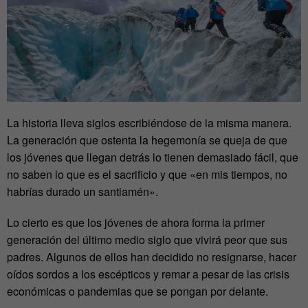
La historia lleva siglos escribiéndose de la misma manera.
La generación que ostenta la hegemonía se queja de que
los jóvenes que llegan detrás lo tienen demasiado fácil, que
no saben lo que es el sacrificio y que «en mis tiempos, no
habrías durado un santiamén».
Lo cierto es que los jóvenes de ahora forma la primer
generación del último medio siglo que vivirá peor que sus
padres. Algunos de ellos han decidido no resignarse, hacer
oídos sordos a los escépticos y remar a pesar de las crisis
económicas o pandemias que se pongan por delante.