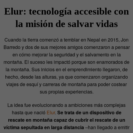
Elur: tecnología accesible con
la misión de salvar vidas
Cuando la tierra comenzó a temblar en Nepal en 2015, Jon
Barredo y dos de sus mejores amigos comenzaron a pensar
en cómo mejorar la seguridad y el salvamento en la
montaña. El suceso les impactó porque son enamorados de
la montaña. Sus inicios en el emprendimiento llegaron, de
hecho, desde las alturas, ya que comenzaron organizando
viajes de esquí y carreras de montaña para poder costear
sus propias experiencias.
La idea fue evolucionando a ambiciones más complejas
hasta que nació
Elur
.
Se trata de un dispositivo de
rescate en montaña capaz de cubrir el rescate de un
víctima sepultada en larga distancia
–han llegado a emitir