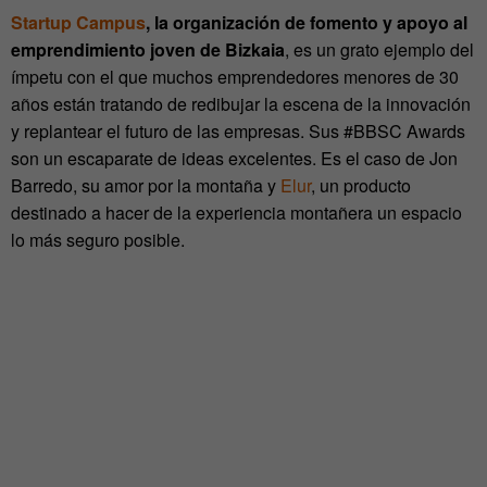
Startup Campus
, la organización de fomento y apoyo al
emprendimiento joven de Bizkaia
, es un grato ejemplo del
ímpetu con el que muchos emprendedores menores de 30
años están tratando de redibujar la escena de la innovación
y replantear el futuro de las empresas. Sus #BBSC Awards
son un escaparate de ideas excelentes. Es el caso de Jon
Barredo, su amor por la montaña y
Elur
, un producto
destinado a hacer de la experiencia montañera un espacio
lo más seguro posible.