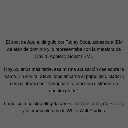
El spot de Apple, dirigido por Ridley Scott, acusaba a IBM
de afán de dominio y lo representaba con la metáfora de
David (Apple) y Goliat (IBM).
Hoy, 25 años más tarde, esa misma acusación cae sobre la
marca. En el viral Steve Jobs encarna el papel de dictador y
sus palabras son: “Ninguna otra elección distraerá de
nuestra gloria”.
La película ha sido dirigida por
Remo Camerota
, de
Raven
,
y la producción es de White Wall Studios.