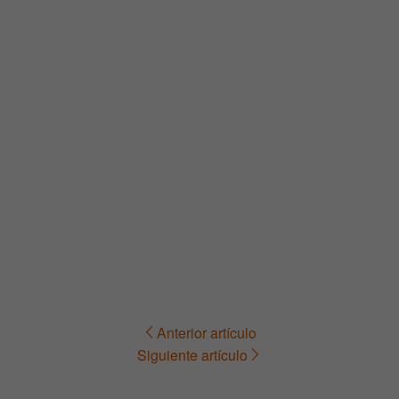
Anterior artículo
Navegación
Siguiente artículo
de