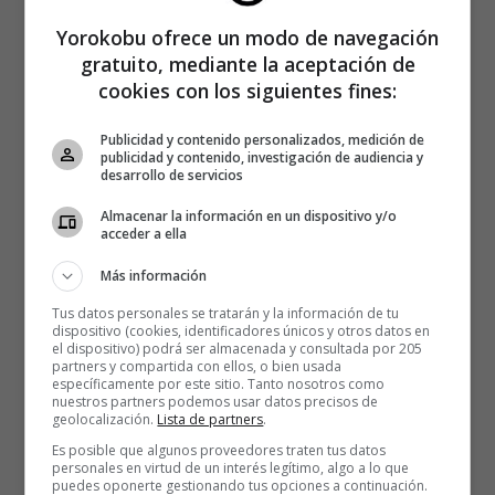
Yorokobu ofrece un modo de navegación
El spot 1984, de Apple
gratuito, mediante la aceptación de
cookies con los siguientes fines:
Publicidad y contenido personalizados, medición de
publicidad y contenido, investigación de audiencia y
desarrollo de servicios
Almacenar la información en un dispositivo y/o
acceder a ella
Más información
Tus datos personales se tratarán y la información de tu
dispositivo (cookies, identificadores únicos y otros datos en
el dispositivo) podrá ser almacenada y consultada por 205
partners y compartida con ellos, o bien usada
específicamente por este sitio. Tanto nosotros como
nuestros partners podemos usar datos precisos de
geolocalización.
Lista de partners
.
Es posible que algunos proveedores traten tus datos
personales en virtud de un interés legítimo, algo a lo que
puedes oponerte gestionando tus opciones a continuación.