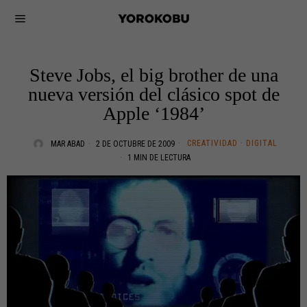
Steve Jobs, el big brother de una
nueva versión del clásico spot de
Apple ‘1984’
CREATIVIDAD
·
DIGITAL
MAR ABAD
2 DE OCTUBRE DE 2009
1 MIN DE LECTURA