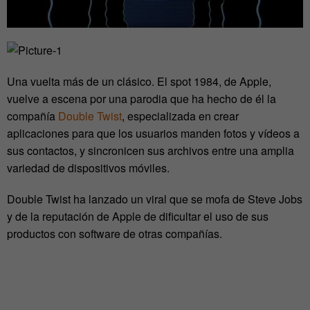
Una vuelta más de un clásico. El spot 1984, de Apple,
vuelve a escena por una parodia que ha hecho de él la
compañía
Double Twist
, especializada en crear
aplicaciones para que los usuarios manden fotos y vídeos a
sus contactos, y sincronicen sus archivos entre una amplia
variedad de dispositivos móviles.
Double Twist ha lanzado un viral que se mofa de Steve Jobs
y de la reputación de Apple de dificultar el uso de sus
productos con software de otras compañías.