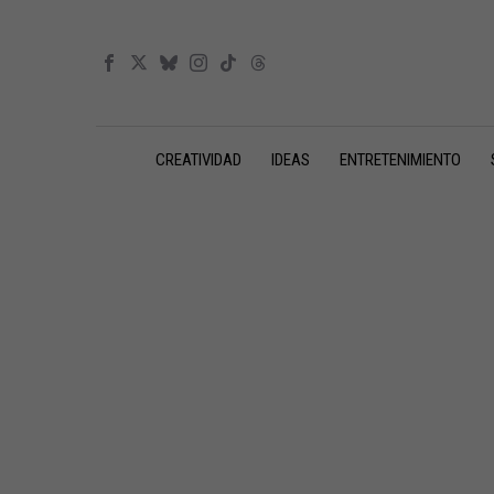
CREATIVIDAD
IDEAS
ENTRETENIMIENTO