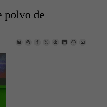
e polvo de