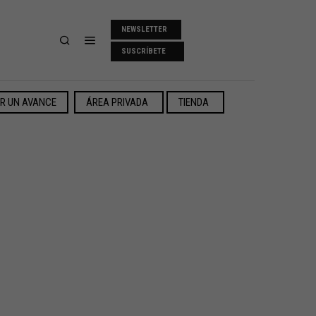
NEWSLETTER
SUSCRÍBETE
ER UN AVANCE
ÁREA PRIVADA
TIENDA