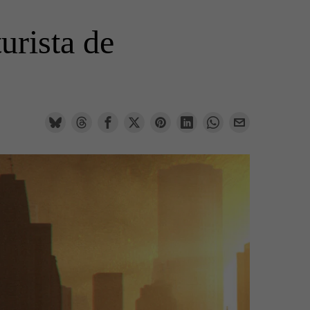
urista de