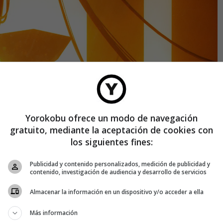
Yorokobu ofrece un modo de navegación
gratuito, mediante la aceptación de cookies con
los siguientes fines:
Publicidad y contenido personalizados, medición de publicidad y
contenido, investigación de audiencia y desarrollo de servicios
Almacenar la información en un dispositivo y/o acceder a ella
Más información