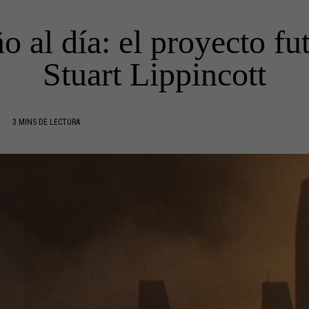
o al día: el proyecto fut
Stuart Lippincott
D
3 MINS DE LECTURA