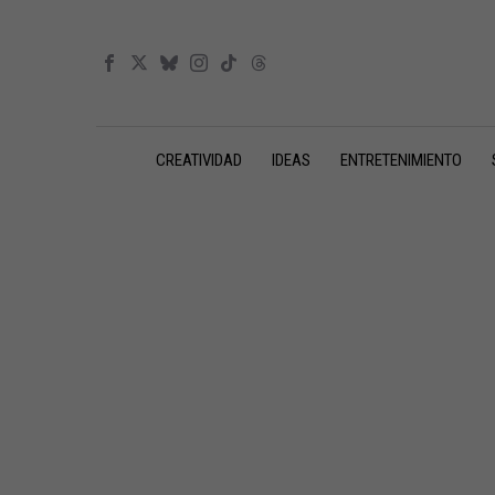
CREATIVIDAD
IDEAS
ENTRETENIMIENTO