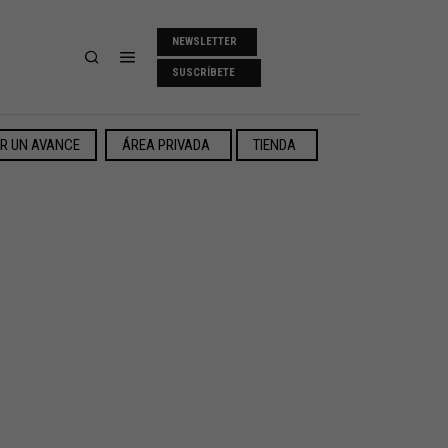
NEWSLETTER
SUSCRÍBETE
ER UN AVANCE
ÁREA PRIVADA
TIENDA