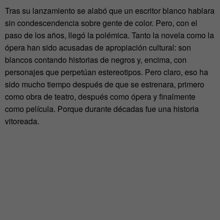
Tras su lanzamiento se alabó que un escritor blanco hablara
sin condescendencia sobre gente de color. Pero, con el
paso de los años, llegó la polémica. Tanto la novela como la
ópera han sido acusadas de apropiación cultural: son
blancos contando historias de negros y, encima, con
personajes que perpetúan estereotipos. Pero claro, eso ha
sido mucho tiempo después de que se estrenara, primero
como obra de teatro, después como ópera y finalmente
como película. Porque durante décadas fue una historia
vitoreada.