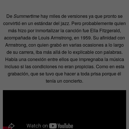
De
Summertime
hay miles de versiones ya que pronto se
convirtió en un estándar del jazz. Pero probablemente quien
más hizo por inmortalizar la canción fue Ella Fitzgerald,
acompañada de Louis Armstrong, en 1959. Su afinidad con
Armstrong, con quien grabó en varias ocasiones a lo largo
de su carrera, iba más allá de lo explicable con palabras.
Había una conexión entre ellos que impregnaba la música
incluso si las condiciones no eran propicias. Como en esta
grabación, que se tuvo que hacer a toda prisa porque él
tenía un concierto.