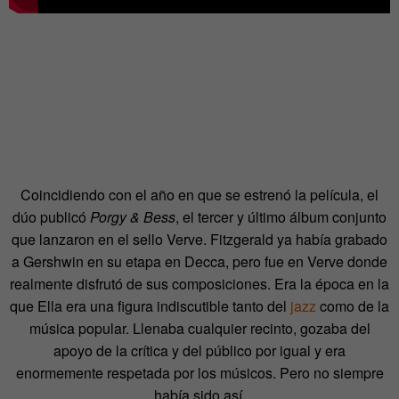
Coincidiendo con el año en que se estrenó la película, el
dúo publicó
Porgy & Bess
, el tercer y último álbum conjunto
que lanzaron en el sello Verve. Fitzgerald ya había grabado
a Gershwin en su etapa en Decca, pero fue en Verve donde
realmente disfrutó de sus composiciones. Era la época en la
que Ella era una figura indiscutible tanto del
jazz
como de la
música popular. Llenaba cualquier recinto, gozaba del
apoyo de la crítica y del público por igual y era
enormemente respetada por los músicos. Pero no siempre
había sido así.