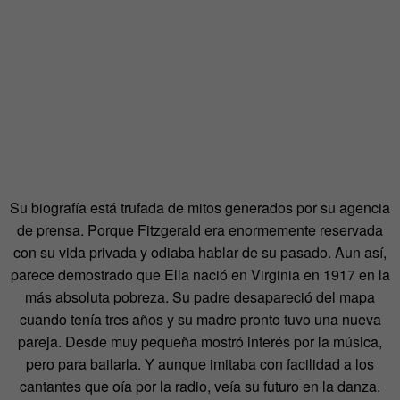
Su biografía está trufada de mitos generados por su agencia
de prensa. Porque Fitzgerald era enormemente reservada
con su vida privada y odiaba hablar de su pasado. Aun así,
parece demostrado que Ella nació en Virginia en 1917 en la
más absoluta pobreza. Su padre desapareció del mapa
cuando tenía tres años y su madre pronto tuvo una nueva
pareja. Desde muy pequeña mostró interés por la música,
pero para bailarla. Y aunque imitaba con facilidad a los
cantantes que oía por la radio, veía su futuro en la danza.