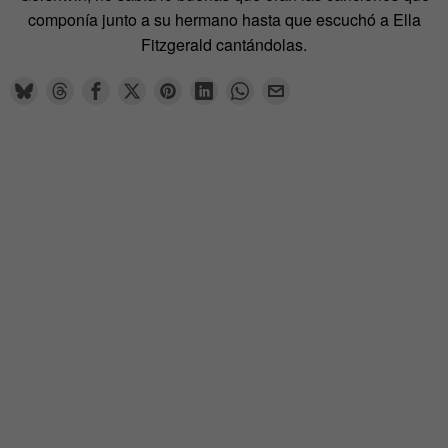
componía junto a su hermano hasta que escuchó a Ella
Fitzgerald cantándolas.