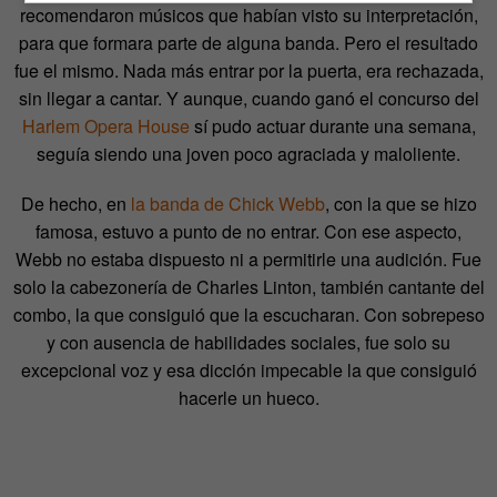
recomendaron músicos que habían visto su interpretación,
para que formara parte de alguna banda. Pero el resultado
fue el mismo. Nada más entrar por la puerta, era rechazada,
sin llegar a cantar. Y aunque, cuando ganó el concurso del
Harlem Opera House
sí pudo actuar durante una semana,
seguía siendo una joven poco agraciada y maloliente.
De hecho, en
la banda de Chick Webb
, con la que se hizo
famosa, estuvo a punto de no entrar. Con ese aspecto,
Webb no estaba dispuesto ni a permitirle una audición. Fue
solo la cabezonería de Charles Linton, también cantante del
combo, la que consiguió que la escucharan. Con sobrepeso
y con ausencia de habilidades sociales, fue solo su
excepcional voz y esa dicción impecable la que consiguió
hacerle un hueco.