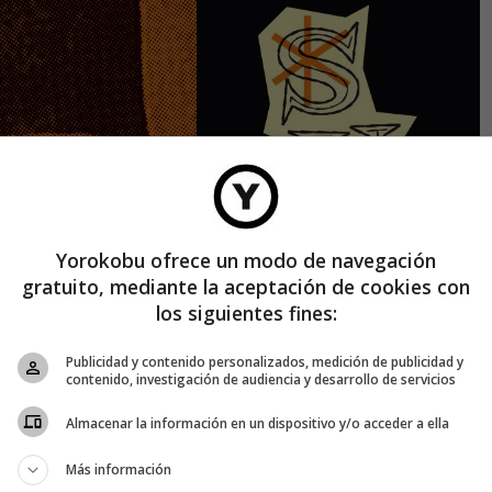
Yorokobu ofrece un modo de navegación
gratuito, mediante la aceptación de cookies con
los siguientes fines:
Publicidad y contenido personalizados, medición de publicidad y
contenido, investigación de audiencia y desarrollo de servicios
Almacenar la información en un dispositivo y/o acceder a ella
Más información