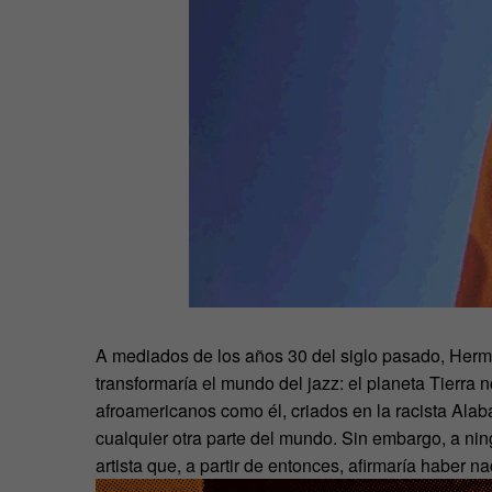
A mediados de los años 30 del siglo pasado, Herm
transformaría el mundo del jazz: el planeta Tierra 
afroamericanos como él, criados en la racista Alab
cualquier otra parte del mundo. Sin embargo, a ning
artista que, a partir de entonces, afirmaría haber