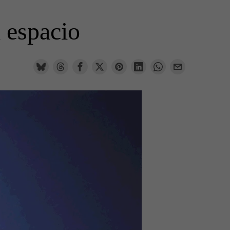
 espacio