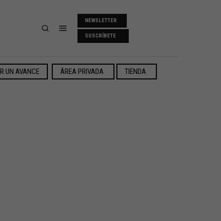
NEWSLETTER
SUSCRÍBETE
ER UN AVANCE
ÁREA PRIVADA
TIENDA