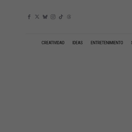
CREATIVIDAD
IDEAS
ENTRETENIMIENTO