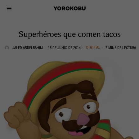
Superhéroes que comen tacos
DIGITAL
JALED ABDELRAHIM
18 DE JUNIO DE 2014
2 MINS DE LECTURA