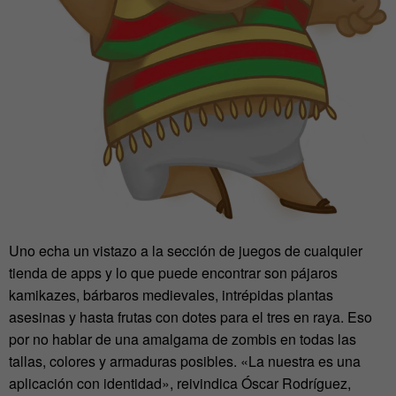
Uno echa un vistazo a la sección de juegos de cualquier
tienda de apps y lo que puede encontrar son pájaros
kamikazes, bárbaros medievales, intrépidas plantas
asesinas y hasta frutas con dotes para el tres en raya. Eso
por no hablar de una amalgama de zombis en todas las
tallas, colores y armaduras posibles. «La nuestra es una
aplicación con identidad», reivindica Óscar Rodríguez,