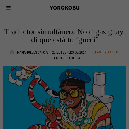
Traductor simultáneo: No digas guay,
di que está to ‘gucci’
IDEAS
·
YSCHOOL
MARIÁNGELES GARCÍA
23 DE FEBRERO DE 2021
1 MIN DE LECTURA