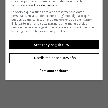
nuestros partners podemos usar datos precisos de
geolocalización.
Lista de partners
.
Es posible que algunos proveedores traten tus datos
personales en virtud de un interés legítimo, algo a lo que
puedes oponerte gestionando tus opciones a continuación.
En la parte inferior de esta página o en el menú del sitio,
busca un enlace para gestionar o retirar el consentimiento en
la configuración de privacidad y cookies.
Aceptar y seguir GRATIS
Suscribirse desde 10€/año
Gestionar opciones