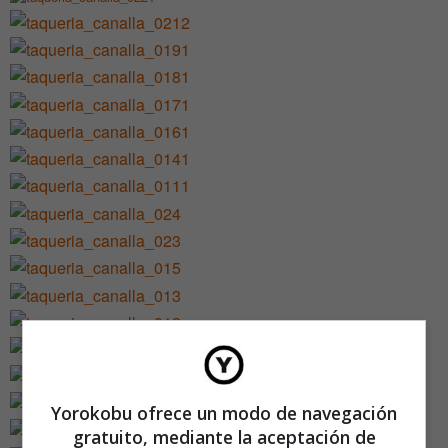
Yorokobu ofrece un modo de navegación
gratuito, mediante la aceptación de