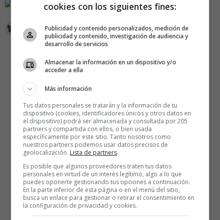
cookies con los siguientes fines:
Publicidad y contenido personalizados, medición de
publicidad y contenido, investigación de audiencia y
desarrollo de servicios
Almacenar la información en un dispositivo y/o
acceder a ella
Más información
Tus datos personales se tratarán y la información de tu
dispositivo (cookies, identificadores únicos y otros datos en
el dispositivo) podrá ser almacenada y consultada por 205
partners y compartida con ellos, o bien usada
específicamente por este sitio. Tanto nosotros como
nuestros partners podemos usar datos precisos de
geolocalización.
Lista de partners
.
Es posible que algunos proveedores traten tus datos
personales en virtud de un interés legítimo, algo a lo que
puedes oponerte gestionando tus opciones a continuación.
En la parte inferior de esta página o en el menú del sitio,
busca un enlace para gestionar o retirar el consentimiento en
la configuración de privacidad y cookies.