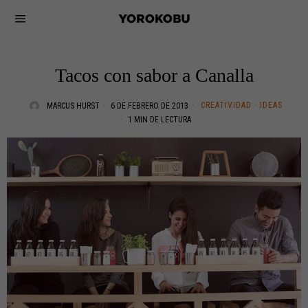
Tacos con sabor a Canalla
CREATIVIDAD
·
IDEAS
MARCUS HURST
6 DE FEBRERO DE 2013
1 MIN DE LECTURA