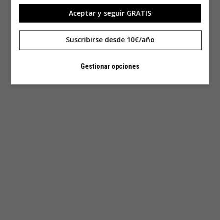
Aceptar y seguir GRATIS
Suscribirse desde 10€/año
Gestionar opciones