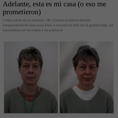
Adelante, esta es mi casa (o eso me
prometieron)
Y este cuento se ha acabado. FIN. Cuando la historia terminó
inesperadamente hace unos años, a muchos les pilló con la guardia baja, las
expectativas por las nubes y los sueños al