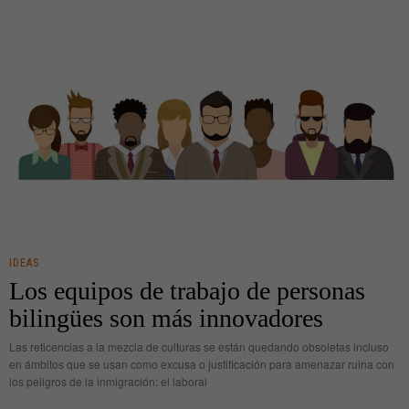
IDEAS
Los equipos de trabajo de personas
bilingües son más innovadores
Las reticencias a la mezcla de culturas se están quedando obsoletas incluso
en ámbitos que se usan como excusa o justificación para amenazar ruina con
los peligros de la inmigración: el laboral