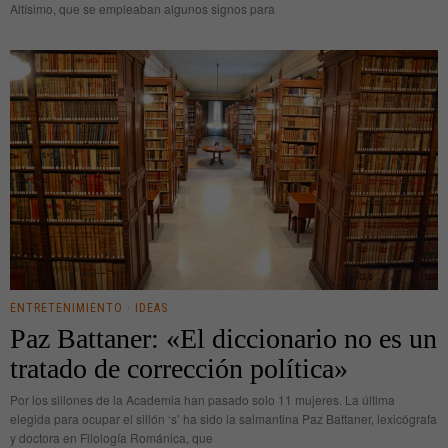
Altísimo, que se empleaban algunos signos para
ENTRETENIMIENTO
·
IDEAS
Paz Battaner: «El diccionario no es un
tratado de corrección política»
Por los sillones de la Academia han pasado solo 11 mujeres. La última
elegida para ocupar el sillón ‘s’ ha sido la salmantina Paz Battaner, lexicógrafa
y doctora en Filología Románica, que