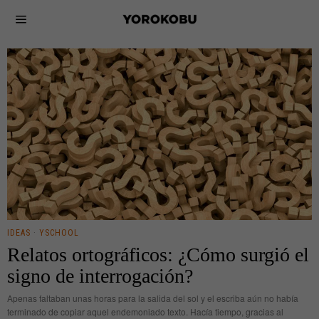
IDEAS
·
YSCHOOL
Relatos ortográficos: ¿Cómo surgió el
signo de interrogación?
Apenas faltaban unas horas para la salida del sol y el escriba aún no había
terminado de copiar aquel endemoniado texto. Hacía tiempo, gracias al