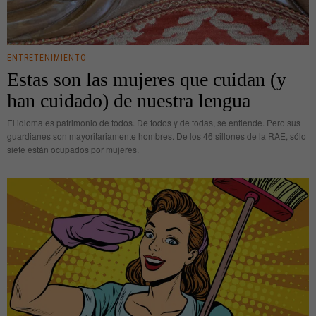
ENTRETENIMIENTO
Estas son las mujeres que cuidan (y
han cuidado) de nuestra lengua
El idioma es patrimonio de todos. De todos y de todas, se entiende. Pero sus
guardianes son mayoritariamente hombres. De los 46 sillones de la RAE, sólo
siete están ocupados por mujeres.