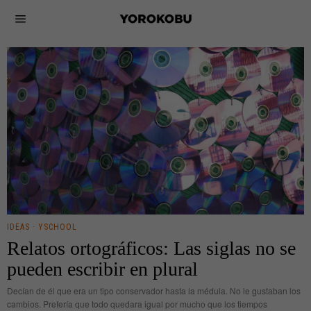
IDEAS
·
YSCHOOL
Relatos ortográficos: Las siglas no se
pueden escribir en plural
Decían de él que era un tipo conservador hasta la médula. No le gustaban los
cambios. Prefería que todo quedara igual por mucho que los tiempos