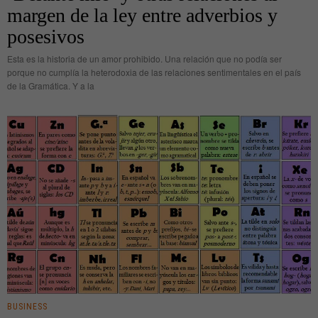
margen de la ley entre adverbios y
posesivos
Esta es la historia de un amor prohibido. Una relación que no podía ser
porque no cumplía la heterodoxia de las relaciones sentimentales en el país
de la Gramática. Y a la
BUSINESS