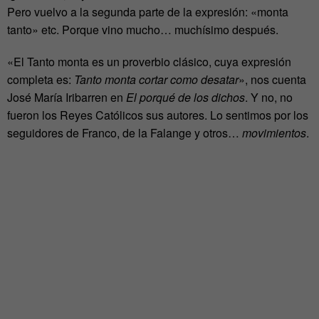
Pero vuelvo a la segunda parte de la expresión: «monta
tanto» etc. Porque vino mucho… muchísimo después.
«El Tanto monta es un proverbio clásico, cuya expresión
completa es:
Tanto monta cortar como desatar
», nos cuenta
José María Iribarren en
El porqué de los dichos
. Y no, no
fueron los Reyes Católicos sus autores. Lo sentimos por los
seguidores de Franco, de la Falange y otros…
movimientos
.