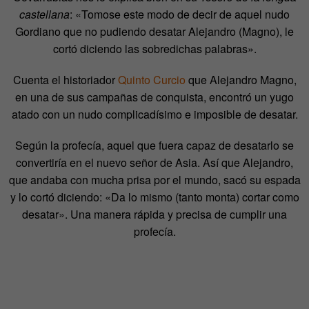
castellana
: «Tomose este modo de decir de aquel nudo
Gordiano que no pudiendo desatar Alejandro (Magno), le
cortó diciendo las sobredichas palabras».
Cuenta el historiador
Quinto Curcio
que Alejandro Magno,
en una de sus campañas de conquista, encontró un yugo
atado con un nudo complicadísimo e imposible de desatar.
Según la profecía, aquel que fuera capaz de desatarlo se
convertiría en el nuevo señor de Asia. Así que Alejandro,
que andaba con mucha prisa por el mundo, sacó su espada
y lo cortó diciendo: «Da lo mismo (tanto monta) cortar como
desatar». Una manera rápida y precisa de cumplir una
profecía.