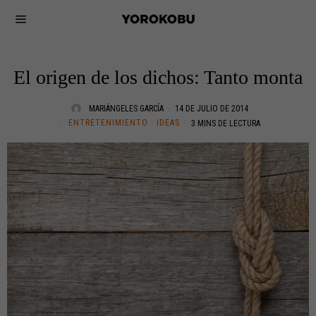
El origen de los dichos: Tanto monta
MARIÁNGELES GARCÍA
14 DE JULIO DE 2014
ENTRETENIMIENTO
·
IDEAS
3 MINS DE LECTURA