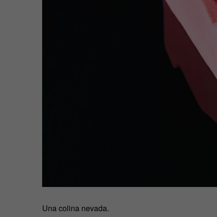
Una colina nevada.