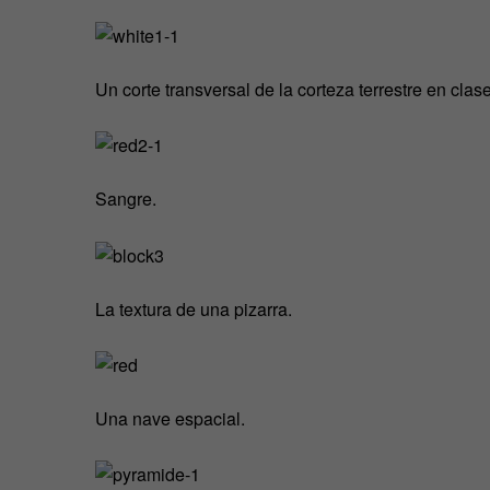
Un corte transversal de la corteza terrestre en clas
Sangre.
La textura de una pizarra.
Una nave espacial.