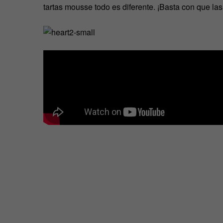
tartas mousse todo es diferente. ¡Basta con que la