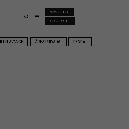
NEWSLETTER
SUSCRÍBETE
ER UN AVANCE
ÁREA PRIVADA
TIENDA