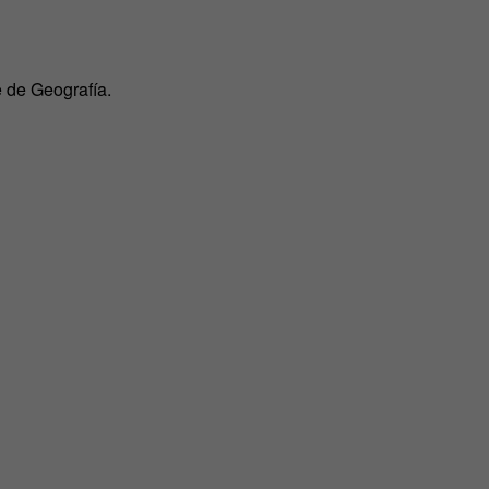
e de Geografía.