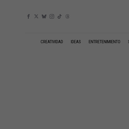
CREATIVIDAD
IDEAS
ENTRETENIMIENTO