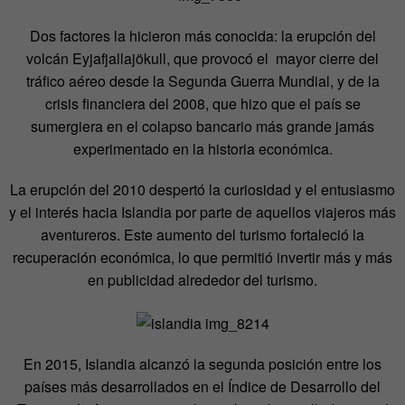
Dos factores la hicieron más conocida: la erupción del
volcán Eyjafjallajökull, que provocó el mayor cierre del
tráfico aéreo desde la Segunda Guerra Mundial, y de la
crisis financiera del 2008, que hizo que el país se
sumergiera en el colapso bancario más grande jamás
experimentado en la historia económica.
La erupción del 2010 despertó la curiosidad y el entusiasmo
y el interés hacia Islandia por parte de aquellos viajeros más
aventureros. Este aumento del turismo fortaleció la
recuperación económica, lo que permitió invertir más y más
en publicidad alrededor del turismo.
En 2015, Islandia alcanzó la segunda posición entre los
países más desarrollados en el Índice de Desarrollo del