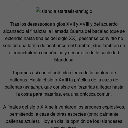
Tras los desastrosos siglos XVII y XVIII y del acuerdo
alcanzado al finalizar la llamada Guerra del bacalao (que se
extendió hasta finales del siglo XX), pescar se convirtió no
solo en una forma de acabar con el hambre, sino también en
el renacimiento económico y desarrollo de la sociedad
islandesa.
Topamos así con el polémico tema de la captura de
ballenas. Hasta el siglo XVIII la práctica de la caza de
ballenas (
whaling
), que consiste en forzarlas a llegar hasta
la costa para matarlas, era una práctica común.
A finales del siglo XIX se inventaron los arpones explosivos,
permitiendo la caza de otras especies (principalmente
ballenas azules). Hoy en día, la opinión de los islandeses