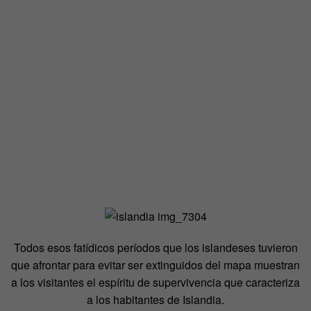
Todos esos fatídicos períodos que los islandeses tuvieron
que afrontar para evitar ser extinguidos del mapa muestran
a los visitantes el espíritu de supervivencia que caracteriza
a los habitantes de Islandia.