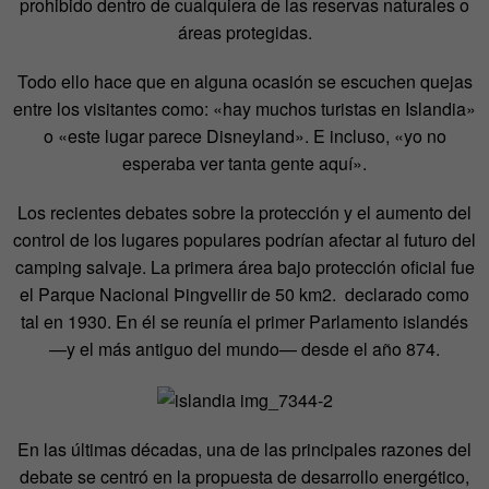
prohibido dentro de cualquiera de las reservas naturales o
áreas protegidas.
Todo ello hace que en alguna ocasión se escuchen quejas
entre los visitantes como: «hay muchos turistas en Islandia»
o «este lugar parece Disneyland». E incluso, «yo no
esperaba ver tanta gente aquí».
Los recientes debates sobre la protección y el aumento del
control de los lugares populares podrían afectar al futuro del
camping salvaje. La primera área bajo protección oficial fue
el Parque Nacional Þingvellir de 50 km2. declarado como
tal en 1930. En él se reunía el primer Parlamento islandés
—y el más antiguo del mundo— desde el año 874.
En las últimas décadas, una de las principales razones del
debate se centró en la propuesta de desarrollo energético,