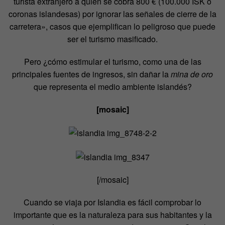
turista extranjero a quien se cobra 800 € (100.000 ISK o
coronas islandesas) por ignorar las señales de cierre de la
carretera», casos que ejemplifican lo peligroso que puede
ser el turismo masificado.
Pero ¿cómo estimular el turismo, como una de las
principales fuentes de ingresos, sin dañar la
mina de oro
que representa el medio ambiente islandés?
[mosaic]
[/mosaic]
Cuando se viaja por Islandia es fácil comprobar lo
importante que es la naturaleza para sus habitantes y la