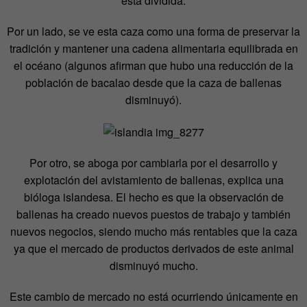
está dividida.
Por un lado, se ve esta caza como una forma de preservar la
tradición y mantener una cadena alimentaria equilibrada en
el océano (algunos afirman que hubo una reducción de la
población de bacalao desde que la caza de ballenas
disminuyó).
Por otro, se aboga por cambiarla por el desarrollo y
explotación del avistamiento de ballenas, explica una
bióloga islandesa. El hecho es que la observación de
ballenas ha creado nuevos puestos de trabajo y también
nuevos negocios, siendo mucho más rentables que la caza
ya que el mercado de productos derivados de este animal
disminuyó mucho.
Este cambio de mercado no está ocurriendo únicamente en