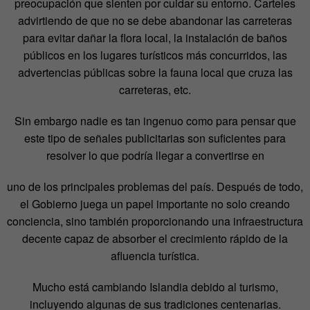
preocupación que sienten por cuidar su entorno. Carteles
advirtiendo de que no se debe abandonar las carreteras
para evitar dañar la flora local, la instalación de baños
públicos en los lugares turísticos más concurridos, las
advertencias públicas sobre la fauna local que cruza las
carreteras, etc.
Sin embargo nadie es tan ingenuo como para pensar que
este tipo de señales publicitarias son suficientes para
resolver lo que podría llegar a convertirse en
uno de los principales problemas del país. Después de todo,
el Gobierno juega un papel importante no solo creando
conciencia, sino también proporcionando una infraestructura
decente capaz de absorber el crecimiento rápido de la
afluencia turística.
Mucho está cambiando Islandia debido al turismo,
incluyendo algunas de sus tradiciones centenarias.