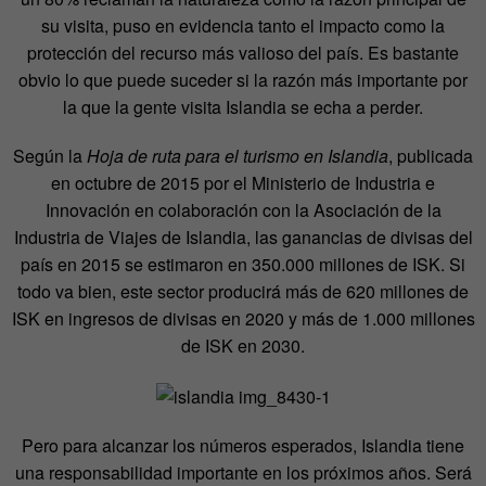
su visita, puso en evidencia tanto el impacto como la
protección del recurso más valioso del país. Es bastante
obvio lo que puede suceder si la razón más importante por
la que la gente visita Islandia se echa a perder.
Según la
Hoja de ruta para el turismo en Islandia
, publicada
en octubre de 2015 por el Ministerio de Industria e
Innovación en colaboración con la Asociación de la
Industria de Viajes de Islandia, las ganancias de divisas del
país en 2015 se estimaron en 350.000 millones de ISK. Si
todo va bien, este sector producirá más de 620 millones de
ISK en ingresos de divisas en 2020 y más de 1.000 millones
de ISK en 2030.
Pero para alcanzar los números esperados, Islandia tiene
una responsabilidad importante en los próximos años. Será