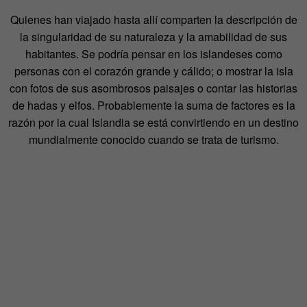
Quienes han viajado hasta allí comparten la descripción de
la singularidad de su naturaleza y la amabilidad de sus
habitantes. Se podría pensar en los islandeses como
personas con el corazón grande y cálido; o mostrar la isla
con fotos de sus asombrosos paisajes o contar las historias
de hadas y elfos. Probablemente la suma de factores es la
razón por la cual Islandia se está convirtiendo en un destino
mundialmente conocido cuando se trata de turismo.