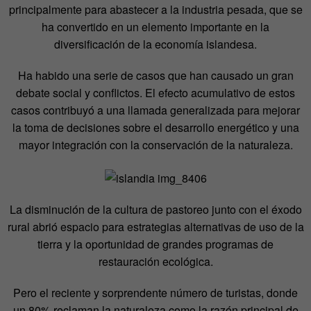
principalmente para abastecer a la industria pesada, que se
ha convertido en un elemento importante en la
diversificación de la economía islandesa.
Ha habido una serie de casos que han causado un gran
debate social y conflictos. El efecto acumulativo de estos
casos contribuyó a una llamada generalizada para mejorar
la toma de decisiones sobre el desarrollo energético y una
mayor integración con la conservación de la naturaleza.
La disminución de la cultura de pastoreo junto con el éxodo
rural abrió espacio para estrategias alternativas de uso de la
tierra y la oportunidad de grandes programas de
restauración ecológica.
Pero el reciente y sorprendente número de turistas, donde
un 80% reclaman la naturaleza como la razón principal de