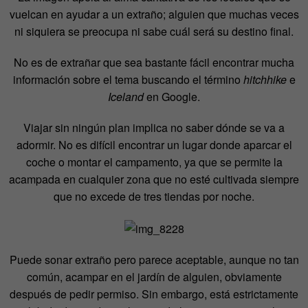
vuelcan en ayudar a un extraño; alguien que muchas veces
ni siquiera se preocupa ni sabe cuál será su destino final.
No es de extrañar que sea bastante fácil encontrar mucha
información sobre el tema buscando el término
hitchhike
e
Iceland
en Google.
Viajar sin ningún plan implica no saber dónde se va a
adormir. No es difícil encontrar un lugar donde aparcar el
coche o montar el campamento, ya que se permite la
acampada en cualquier zona que no esté cultivada siempre
que no excede de tres tiendas por noche.
Puede sonar extraño pero parece aceptable, aunque no tan
común, acampar en el jardín de alguien, obviamente
después de pedir permiso. Sin embargo, está estrictamente