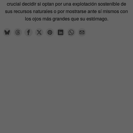
crucial decidir si optan por una explotación sostenible de
sus recursos naturales o por mostrarse ante sí mismos con
los ojos más grandes que su estómago.