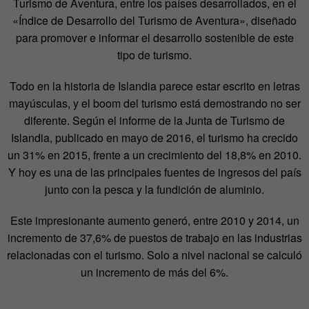
Turismo de Aventura, entre los países desarrollados, en el
«Índice de Desarrollo del Turismo de Aventura», diseñado
para promover e informar el desarrollo sostenible de este
tipo de turismo.
Todo en la historia de Islandia parece estar escrito en letras
mayúsculas, y el boom del turismo está demostrando no ser
diferente. Según el informe de la Junta de Turismo de
Islandia, publicado en mayo de 2016, el turismo ha crecido
un 31% en 2015, frente a un crecimiento del 18,8% en 2010.
Y hoy es una de las principales fuentes de ingresos del país
junto con la pesca y la fundición de aluminio.
Este impresionante aumento generó, entre 2010 y 2014, un
incremento de 37,6% de puestos de trabajo en las industrias
relacionadas con el turismo. Solo a nivel nacional se calculó
un incremento de más del 6%.