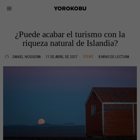
¿Puede acabar el turismo con la
riqueza natural de Islandia?
IDEAS
DANIEL NOGUEIRA
11 DE ABRIL DE 2017
8 MINS DE LECTURA