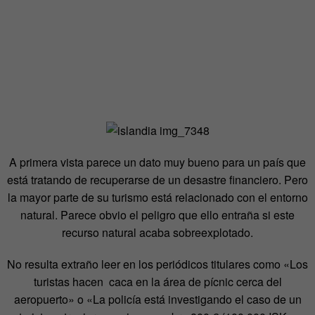
A primera vista parece un dato muy bueno para un país que
está tratando de recuperarse de un desastre financiero. Pero
la mayor parte de su turismo está relacionado con el entorno
natural. Parece obvio el peligro que ello entraña si este
recurso natural acaba sobreexplotado.
No resulta extraño leer en los periódicos titulares como «Los
turistas hacen caca en la área de pícnic cerca del
aeropuerto» o «La policía está investigando el caso de un