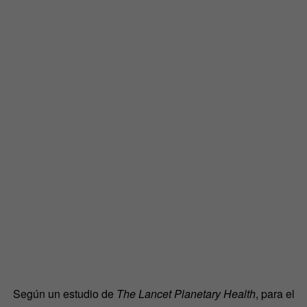
Según un estudio de
The Lancet Planetary Health
, para el