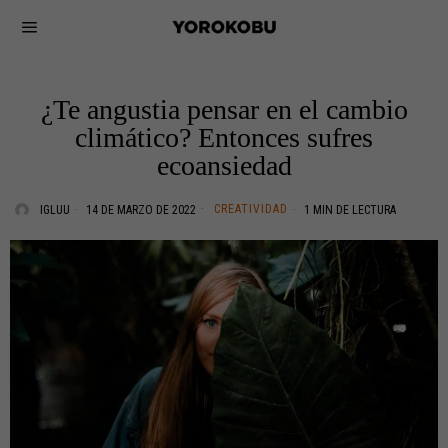
¿Te angustia pensar en el cambio
climático? Entonces sufres
ecoansiedad
CREATIVIDAD
IGLUU
14 DE MARZO DE 2022
1 MIN DE LECTURA