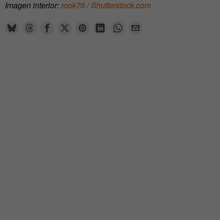
Imagen interior:
rook76 / Shutterstock.com