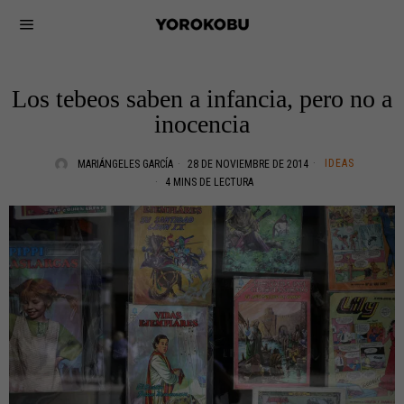
Los tebeos saben a infancia, pero no a
inocencia
IDEAS
MARIÁNGELES GARCÍA
28 DE NOVIEMBRE DE 2014
4 MINS DE LECTURA