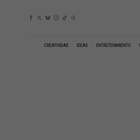
CREATIVIDAD
IDEAS
ENTRETENIMIENTO