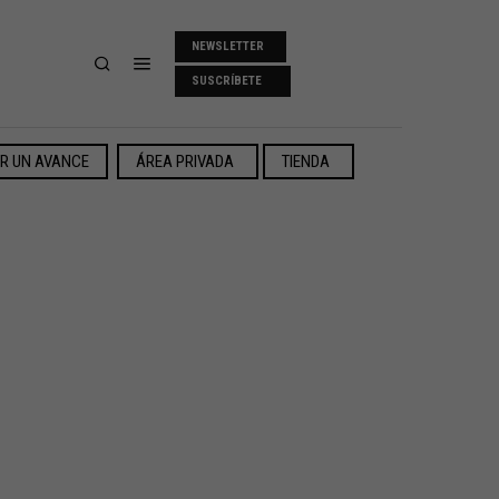
NEWSLETTER
SUSCRÍBETE
ER UN AVANCE
ÁREA PRIVADA
TIENDA