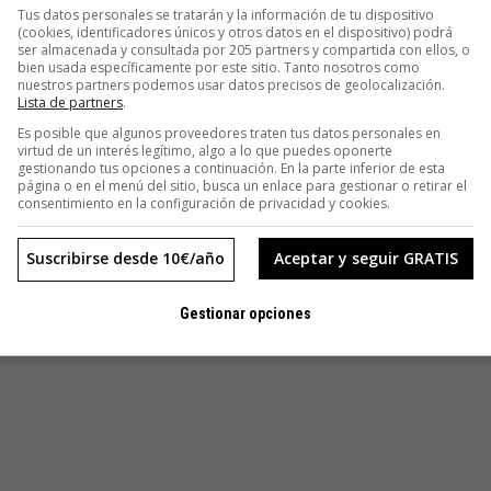
Tus datos personales se tratarán y la información de tu dispositivo
(cookies, identificadores únicos y otros datos en el dispositivo) podrá
ser almacenada y consultada por 205 partners y compartida con ellos, o
bien usada específicamente por este sitio. Tanto nosotros como
nuestros partners podemos usar datos precisos de geolocalización.
Lista de partners
.
Es posible que algunos proveedores traten tus datos personales en
virtud de un interés legítimo, algo a lo que puedes oponerte
gestionando tus opciones a continuación. En la parte inferior de esta
página o en el menú del sitio, busca un enlace para gestionar o retirar el
consentimiento en la configuración de privacidad y cookies.
Suscribirse desde 10€/año
Aceptar y seguir GRATIS
Gestionar opciones