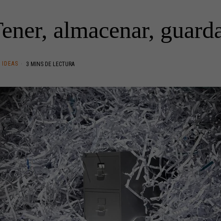
ener, almacenar, guard
IDEAS
3 MINS DE LECTURA