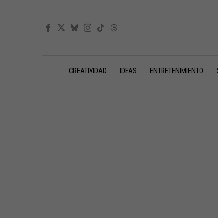
CREATIVIDAD
IDEAS
ENTRETENIMIENTO