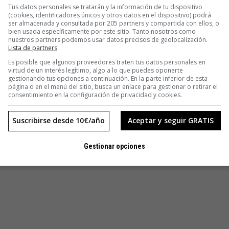
Tus datos personales se tratarán y la información de tu dispositivo
(cookies, identificadores únicos y otros datos en el dispositivo) podrá
ser almacenada y consultada por 205 partners y compartida con ellos, o
bien usada específicamente por este sitio. Tanto nosotros como
nuestros partners podemos usar datos precisos de geolocalización.
Lista de partners
.
Es posible que algunos proveedores traten tus datos personales en
virtud de un interés legítimo, algo a lo que puedes oponerte
gestionando tus opciones a continuación. En la parte inferior de esta
página o en el menú del sitio, busca un enlace para gestionar o retirar el
consentimiento en la configuración de privacidad y cookies.
Suscribirse desde 10€/año
Aceptar y seguir GRATIS
Gestionar opciones