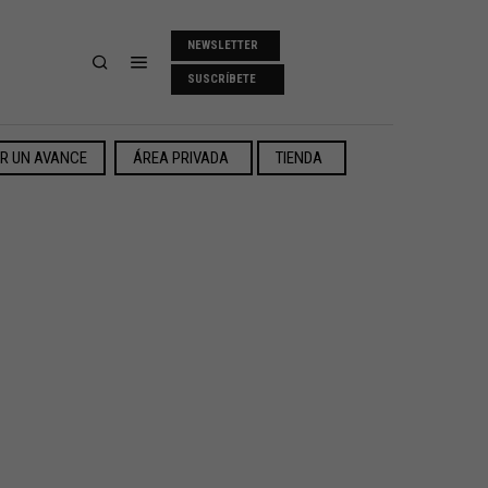
NEWSLETTER
SUSCRÍBETE
ER UN AVANCE
ÁREA PRIVADA
TIENDA