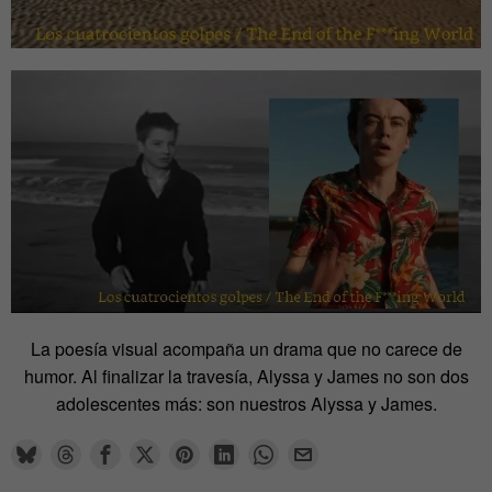
La poesía visual acompaña un drama que no carece de
humor. Al finalizar la travesía, Alyssa y James no son dos
adolescentes más: son nuestros Alyssa y James.