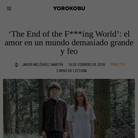
‘The End of the F***ing World’: el
amor en un mundo demasiado grande
y feo
CINE/TV
JAVIER MELÉNDEZ MARTÍN
16 DE FEBRERO DE 2018
2 MINS DE LECTURA