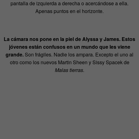
pantalla de izquierda a derecha o acercándose a ella.
Apenas puntos en el horizonte.
La cámara nos pone en la piel de Alyssa y James. Estos
jóvenes están confusos en un mundo que les viene
grande.
Son frágiles. Nadie los ampara. Excepto el uno al
otro como los nuevos Martin Sheen y Sissy Spacek de
Malas tierras.