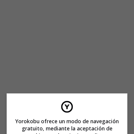
Yorokobu ofrece un modo de navegación
gratuito, mediante la aceptación de