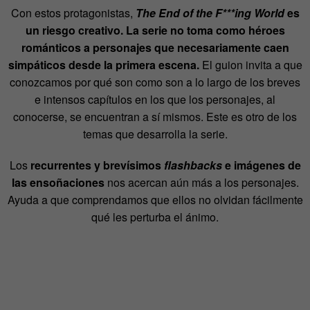
Con estos protagonistas,
The End of the F***ing World
es
un riesgo creativo. La serie no toma como héroes
románticos a personajes que necesariamente caen
simpáticos desde la primera escena.
El guion invita a que
conozcamos por qué son como son a lo largo de los breves
e intensos capítulos en los que los personajes, al
conocerse, se encuentran a sí mismos. Este es otro de los
temas que desarrolla la serie.
Los
recurrentes y brevísimos
flashbacks
e imágenes de
las ensoñaciones
nos acercan aún más a los personajes.
Ayuda a que comprendamos que ellos no olvidan fácilmente
qué les perturba el ánimo.