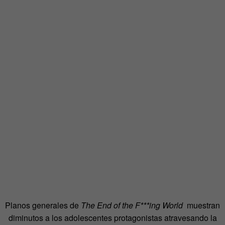
Planos generales de
The End of the F***ing World
muestran
diminutos a los adolescentes protagonistas atravesando la