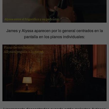
James y Alyssa aparecen por lo general centrados en la
pantalla en los planos individuales: