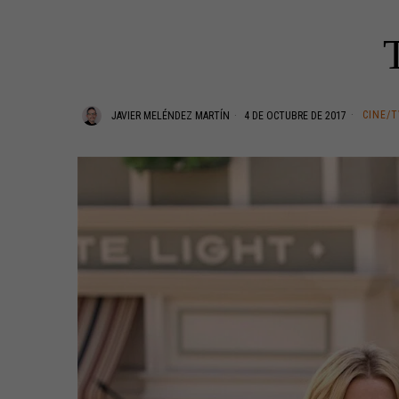
CINE/
JAVIER MELÉNDEZ MARTÍN
4 DE OCTUBRE DE 2017