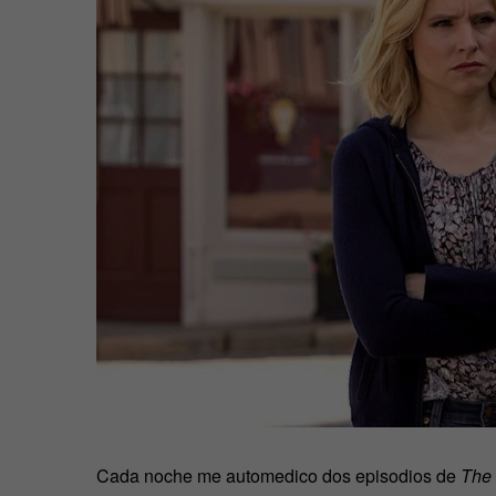
Cada noche me automedico dos episodios de
The