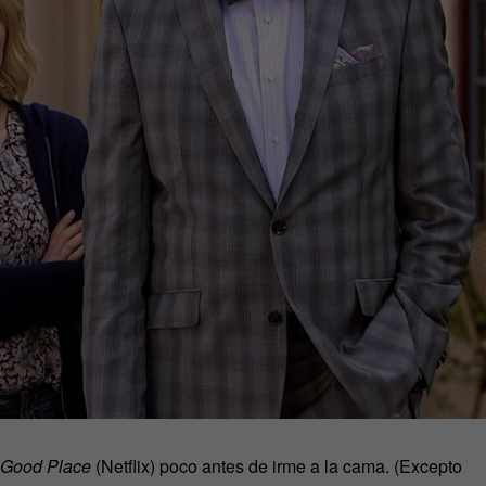
 Good Place
(Netflix) poco antes de irme a la cama. (Excepto