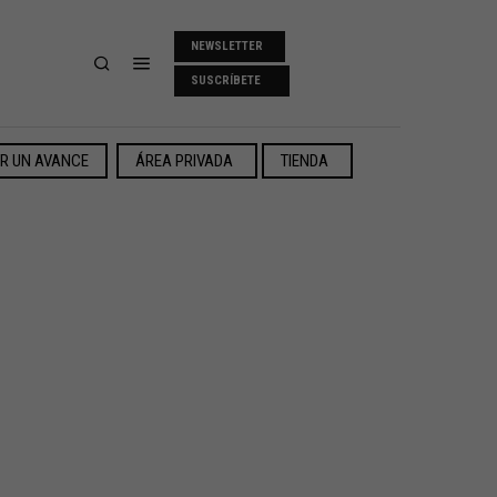
NEWSLETTER
SUSCRÍBETE
ER UN AVANCE
ÁREA PRIVADA
TIENDA