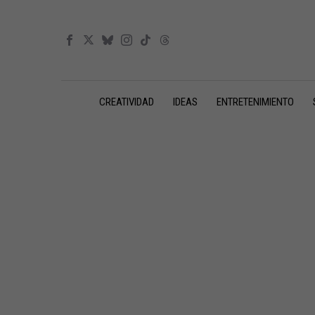
CREATIVIDAD
IDEAS
ENTRETENIMIENTO