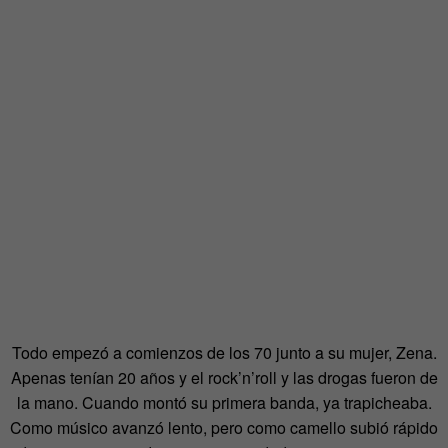
Todo empezó a comienzos de los 70 junto a su mujer, Zena.
Apenas tenían 20 años y el rock’n’roll y las drogas fueron de
la mano. Cuando montó su primera banda, ya trapicheaba.
Como músico avanzó lento, pero como camello subió rápido