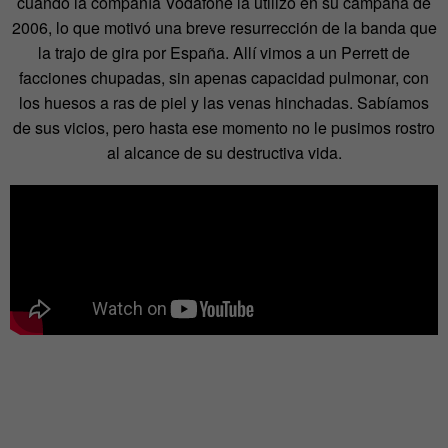
cuando la compañía Vodafone la utilizó en su campaña de
2006, lo que motivó una breve resurrección de la banda que
la trajo de gira por España. Allí vimos a un Perrett de
facciones chupadas, sin apenas capacidad pulmonar, con
los huesos a ras de piel y las venas hinchadas. Sabíamos
de sus vicios, pero hasta ese momento no le pusimos rostro
al alcance de su destructiva vida.