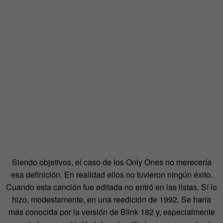
Siendo objetivos, el caso de los Only Ones no merecería
esa definición. En realidad ellos no tuvieron ningún éxito.
Cuando esta canción fue editada no entró en las listas. Sí lo
hizo, modestamente, en una reedición de 1992. Se haría
más conocida por la versión de Blink 182 y, especialmente