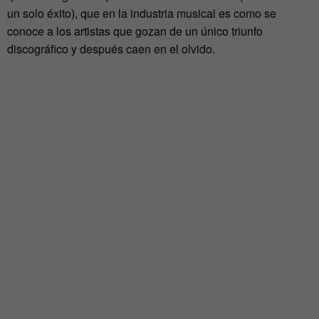
un solo éxito), que en la industria musical es como se
conoce a los artistas que gozan de un único triunfo
discográfico y después caen en el olvido.