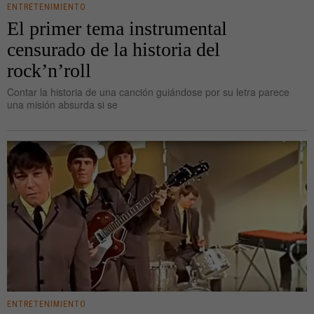
ENTRETENIMIENTO
El primer tema instrumental
censurado de la historia del
rock’n’roll
Contar la historia de una canción guiándose por su letra parece
una misión absurda si se
ENTRETENIMIENTO