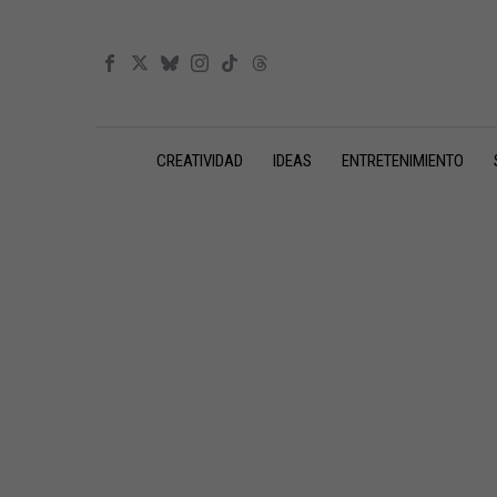
CREATIVIDAD
IDEAS
ENTRETENIMIENTO