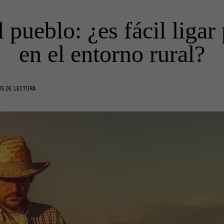
l pueblo: ¿es fácil ligar
en el entorno rural?
S DE LECTURA