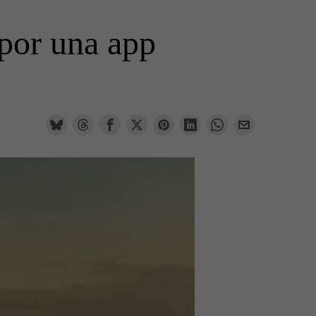
 por una app