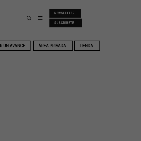
NEWSLETTER
SUSCRÍBETE
ER UN AVANCE
ÁREA PRIVADA
TIENDA