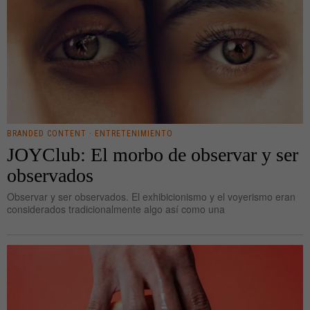
BRANDED CONTENT
·
ENTRETENIMIENTO
JOYClub: El morbo de observar y ser
observados
Observar y ser observados. El exhibicionismo y el voyerismo eran
considerados tradicionalmente algo así como una