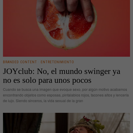
BRANDED CONTENT
·
ENTRETENIMIENTO
JOYclub: No, el mundo swinger ya
no es solo para unos pocos
Cuando se busca una imagen que evoque sexo, por algún motivo acabamos
encontrando objetos como esposas, pintalabios rojos, tacones altos y lencería
de lujo. Siendo sinceros, la vida sexual de la gran