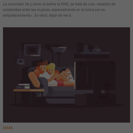
La sororidad, tal y como la define la RAE, se trata de una «relación de
solidaridad entre las mujeres, especialmente en la lucha por su
empoderamiento». Es decir, dejar de ver a
IDEAS