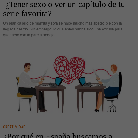
¿Tener sexo o ver un capítulo de tu
serie favorita?
Un plan casero de mantita y sofá se hace mucho más apetecible con la
llegada del frío. Sin embargo, lo que antes habría sido una excusa para
quedarse con la pareja debajo
CREATIVIDAD
¿Por qué en España buscamos a