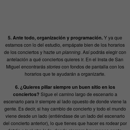
5. Ante todo, organización y programación.
Y ya que
estamos con lo del estudio, empápate bien de los horarios
de los conciertos y hazte un
planning
. Así podrás elegir con
antelación a qué conciertos quieres ir. En el Insta de San
Miguel encontrarás
stories
con fondos de pantalla con los
horarios que te ayudarán a organizarte.
6. ¿Quieres pillar siempre un buen sitio en los
conciertos?
Sigue el camino largo de escenario a
escenario para ir siempre al lado opuesto de donde viene la
gente. Es decir, si hay cambio de concierto y todo el mundo
viene desde un lado (entiéndase de un lado del escenario
del concierto anterior), lo que tienes que hacer es rodear por