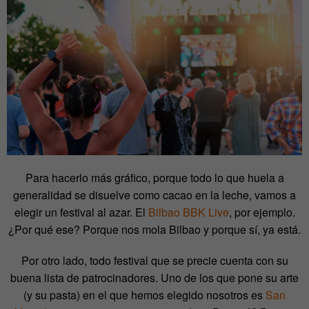
Para hacerlo más gráfico, porque todo lo que huela a
generalidad se disuelve como cacao en la leche, vamos a
elegir un festival al azar. El
Bilbao BBK Live
, por ejemplo.
¿Por qué ese? Porque nos mola Bilbao y porque sí, ya está.
Por otro lado, todo festival que se precie cuenta con su
buena lista de patrocinadores. Uno de los que pone su arte
(y su pasta) en el que hemos elegido nosotros es
San