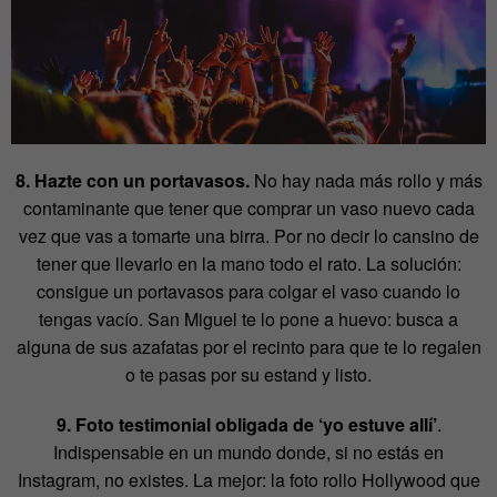
8. Hazte con un portavasos.
No hay nada más rollo y más
contaminante que tener que comprar un vaso nuevo cada
vez que vas a tomarte una birra. Por no decir lo cansino de
tener que llevarlo en la mano todo el rato. La solución:
consigue un portavasos para colgar el vaso cuando lo
tengas vacío. San Miguel te lo pone a huevo: busca a
alguna de sus azafatas por el recinto para que te lo regalen
o te pasas por su estand y listo.
9. Foto testimonial obligada de ‘yo estuve allí’
.
Indispensable en un mundo donde, si no estás en
Instagram, no existes. La mejor: la foto rollo Hollywood que