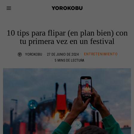
10 tips para flipar (en plan bien) con
tu primera vez en un festival
ENTRETENIMIENTO
YOROKOBU
27 DE JUNIO DE 2024
5 MINS DE LECTURA