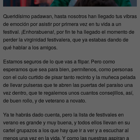
Queridísimo padawan, hasta nosotros han llegado tus vibras
de emoción por asistir por primera vez en tu vida a un
festival. ¡Enhorabuena!, por fin te ha llegado el momento de
perder la virginidad festivalera, que ya estabas dando de
qué hablar a los amigos.
Estamos seguros de lo que vas a flipar. Pero como
esperamos que sea para bien, permítenos, como personas
con el culo curtido de pisar tanto recinto y la muñeca pelada
de llevar pulseras que te abren las puertas del paraíso una
vez dentro, que te regalemos unos cuantos consejillos, así,
de buen rollo, y de veterano a novato.
Ya te habrás dado cuenta, pero la lista de festivales en
verano es grande y muy buena, y todos ellos llevan en su
cartel grupazos a los que hay que ir a ver y a escuchar al
menos una vez en la vida. Y como las nuestras aspiran a