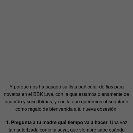
Y porque nos ha pasado su lista particular de
tips
para
novatos en el BBK Live, con la que estamos plenamente de
acuerdo y suscribimos, y con la que queremos obsequiarte
como regalo de bienvenida a tu nueva obsesión.
1. Pregunta a tu madre qué tiempo va a hacer
. Una voz
tan autorizada como la suya, que siempre sabe cuándo