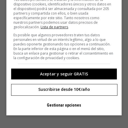
dispositivo (cookies, identificadores únicos y otros datos en
el dispositivo) podrá ser almacenada y consultada por 205
partners y compartida con ellos, o bien usada
específicamente por este sitio. Tanto nosotros como
nuestros partners podemos usar datos precisos de
geolocalización.
Lista de partners
.
Es posible que algunos proveedores traten tus datos
personales en virtud de un interés legítimo, algo a lo que
puedes oponerte gestionando tus opciones a continuación.
En la parte inferior de esta página o en el menú del sitio,
busca un enlace para gestionar o retirar el consentimiento en
la configuración de privacidad y cookies.
Aceptar y seguir GRATIS
Suscribirse desde 10€/año
Gestionar opciones