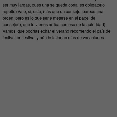
ser muy largas, pues una se queda corta, es obligatorio
repetir. (Vale, sí, esto, más que un consejo, parece una
orden, pero es lo que tiene meterse en el papel de
consejero, que te vienes arriba con eso de la autoridad).
Vamos, que podrías echar el verano recorriendo el país de
festival en festival y aún te faltarían días de vacaciones.