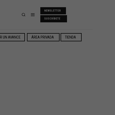
NEWSLETTER
SUSCRÍBETE
ER UN AVANCE
ÁREA PRIVADA
TIENDA