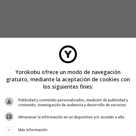
Yorokobu ofrece un modo de navegación
gratuito, mediante la aceptación de cookies con
los siguientes fines:
Publicidad y contenido personalizados, medición de publicidad y
contenido, investigación de audiencia y desarrollo de servicios
Almacenar la información en un dispositivo y/o acceder a ella
Más información