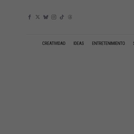
CREATIVIDAD
IDEAS
ENTRETENIMIENTO