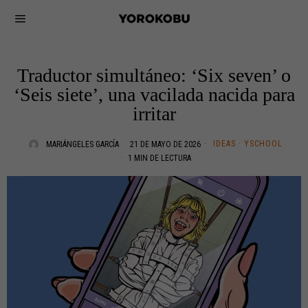
Traductor simultáneo: ‘Six seven’ o
‘Seis siete’, una vacilada nacida para
irritar
IDEAS
·
YSCHOOL
MARIÁNGELES GARCÍA
21 DE MAYO DE 2026
1 MIN DE LECTURA