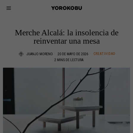
Merche Alcalá: la insolencia de
reinventar una mesa
CREATIVIDAD
JUANJO MORENO
20 DE MAYO DE 2026
2 MINS DE LECTURA