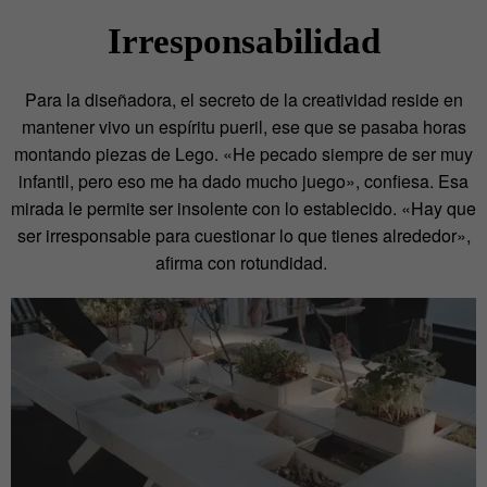
Irresponsabilidad
Para la diseñadora, el secreto de la creatividad reside en
mantener vivo un espíritu pueril, ese que se pasaba horas
montando piezas de Lego. «He pecado siempre de ser muy
infantil, pero eso me ha dado mucho juego», confiesa. Esa
mirada le permite ser insolente con lo establecido. «Hay que
ser irresponsable para cuestionar lo que tienes alrededor»,
afirma con rotundidad.