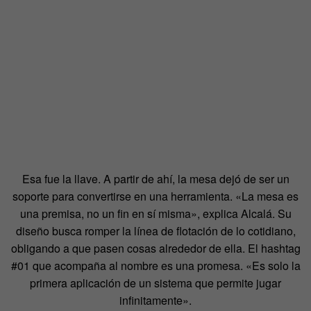
Esa fue la llave. A partir de ahí, la mesa dejó de ser un
soporte para convertirse en una herramienta. «La mesa es
una premisa, no un fin en sí misma», explica Alcalá. Su
diseño busca romper la línea de flotación de lo cotidiano,
obligando a que pasen cosas alrededor de ella. El hashtag
#01 que acompaña al nombre es una promesa. «Es solo la
primera aplicación de un sistema que permite jugar
infinitamente».