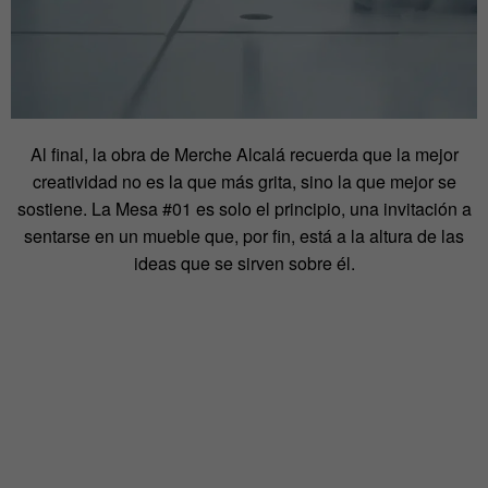
Al final, la obra de Merche Alcalá recuerda que la mejor
creatividad no es la que más grita, sino la que mejor se
sostiene. La Mesa #01 es solo el principio, una invitación a
sentarse en un mueble que, por fin, está a la altura de las
ideas que se sirven sobre él.