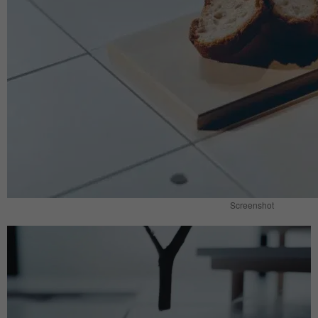
Screenshot