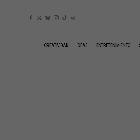
CREATIVIDAD
IDEAS
ENTRETENIMIENTO