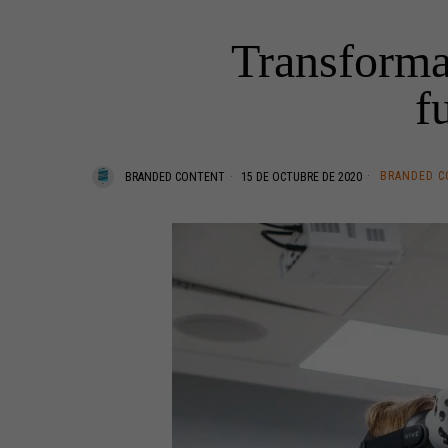
Transforma
f
BRANDED 
BRANDED CONTENT
15 DE OCTUBRE DE 2020