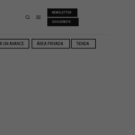
NEWSLETTER
SUSCRÍBETE
ER UN AVANCE
ÁREA PRIVADA
TIENDA