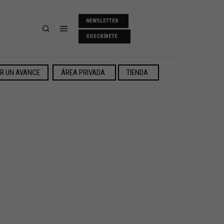
NEWSLETTER
SUSCRÍBETE
ER UN AVANCE
ÁREA PRIVADA
TIENDA