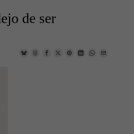
ejo de ser