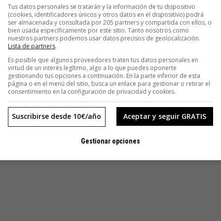
Tus datos personales se tratarán y la información de tu dispositivo
(cookies, identificadores únicos y otros datos en el dispositivo) podrá
ser almacenada y consultada por 205 partners y compartida con ellos, o
bien usada específicamente por este sitio. Tanto nosotros como
nuestros partners podemos usar datos precisos de geolocalización.
Lista de partners
.
Es posible que algunos proveedores traten tus datos personales en
virtud de un interés legítimo, algo a lo que puedes oponerte
gestionando tus opciones a continuación. En la parte inferior de esta
página o en el menú del sitio, busca un enlace para gestionar o retirar el
consentimiento en la configuración de privacidad y cookies.
Suscribirse desde 10€/año
Aceptar y seguir GRATIS
Gestionar opciones