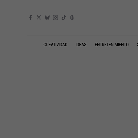
CREATIVIDAD
IDEAS
ENTRETENIMIENTO